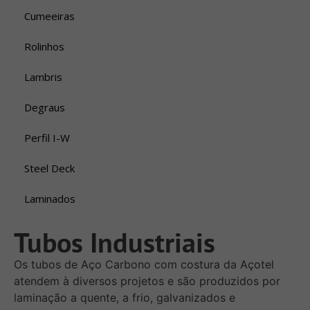
Cumeeiras
Rolinhos
Lambris
Degraus
Perfil I-W
Steel Deck
Laminados
Tubos Industriais
Os tubos de Aço Carbono com costura da Açotel
atendem à diversos projetos e são produzidos por
laminação a quente, a frio, galvanizados e