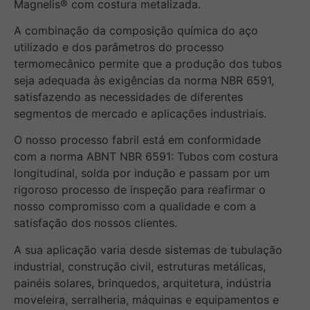
Magnelis® com costura metalizada.
A combinação da composição química do aço
utilizado e dos parâmetros do processo
termomecânico permite que a produção dos tubos
seja adequada às exigências da norma NBR 6591,
satisfazendo as necessidades de diferentes
segmentos de mercado e aplicações industriais.
O nosso processo fabril está em conformidade
com a norma ABNT NBR 6591: Tubos com costura
longitudinal, solda por indução e passam por um
rigoroso processo de inspeção para reafirmar o
nosso compromisso com a qualidade e com a
satisfação dos nossos clientes.
A sua aplicação varia desde sistemas de tubulação
industrial, construção civil, estruturas metálicas,
painéis solares, brinquedos, arquitetura, indústria
moveleira, serralheria, máquinas e equipamentos e