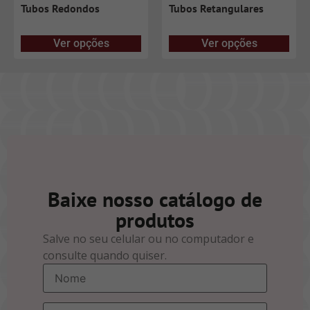
Tubos Redondos
Tubos Retangulares
Ver opções
Ver opções
Baixe nosso catálogo de
produtos
Salve no seu celular ou no computador e
consulte quando quiser.