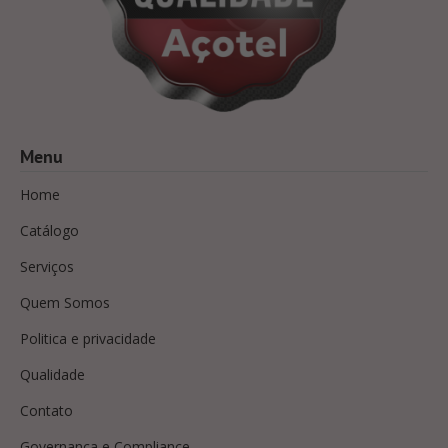
Menu
Home
Catálogo
Serviços
Quem Somos
Politica e privacidade
Qualidade
Contato
Governança e Compliance