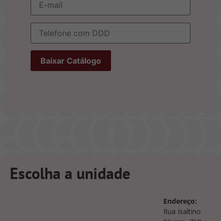
Escolha a unidade
Endereço:
Rua Isaltino