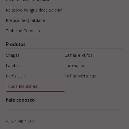
Relatório de Igualdade Salarial
Política de Qualidade
Trabalhe Conosco
Produtos
Chapas
Calhas e Rufos
Lambris
Laminados
Perfis UDC
Telhas Metálicas
Tubos Industriais
Fale conosco
+55 4090-1717