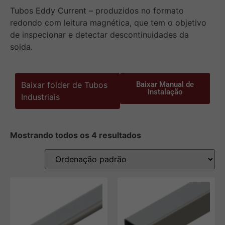
Tubos Eddy Current – produzidos no formato
redondo com leitura magnética, que tem o objetivo
de inspecionar e detectar descontinuidades da
solda.
Baixar folder de Tubos
Baixar Manual de
Instalação
Industriais
Mostrando todos os 4 resultados