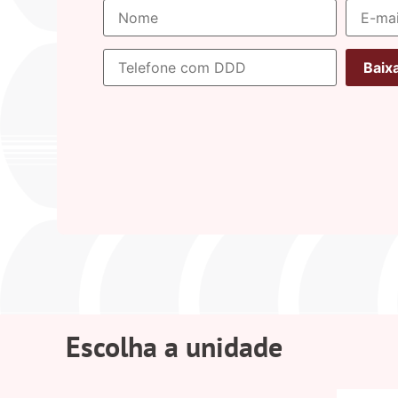
Escolha a unidade