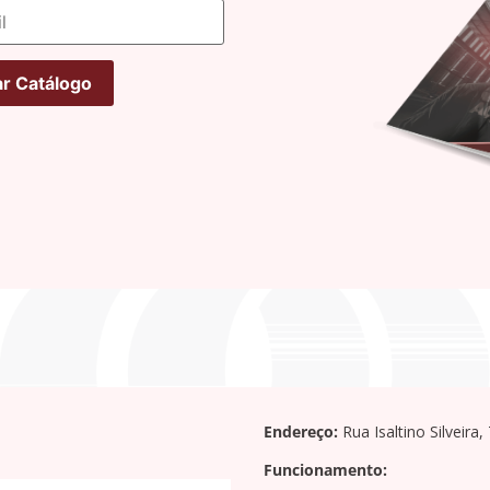
Endereço:
Rua Isaltino Silveira
Funcionamento: