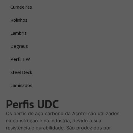
Cumeeiras
Rolinhos
Lambris
Degraus
Perfil I-W
Steel Deck
Laminados
Perfis UDC
Os perfis de aço carbono da Açotel são utilizados
na construção e na indústria, devido a sua
resistência e durabilidade. São produzidos por