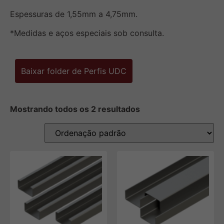
Espessuras de 1,55mm a 4,75mm.
*Medidas e aços especiais sob consulta.
Baixar folder de Perfis UDC
Mostrando todos os 2 resultados