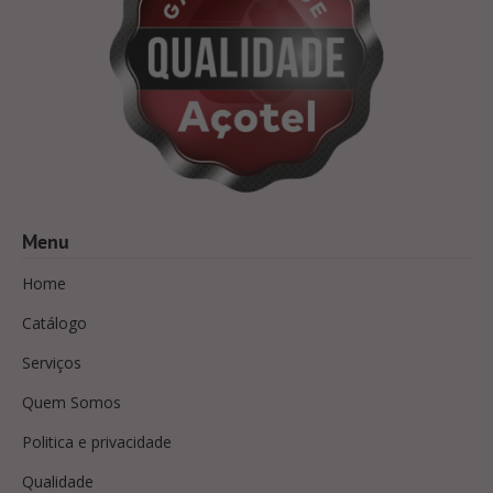
Menu
Home
Catálogo
Serviços
Quem Somos
Politica e privacidade
Qualidade