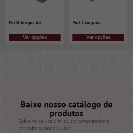
Perfil Enrijecido
Perfil Simples
Ver opções
Ver opções
Baixe nosso catálogo de
produtos
Salve no seu celular ou no computador e
consulte quando quiser.