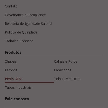
Contato
Governança e Compliance
Relatório de Igualdade Salarial
Política de Qualidade
Trabalhe Conosco
Produtos
Chapas
Calhas e Rufos
Lambris
Laminados
Perfis UDC
Telhas Metálicas
Tubos Industriais
Fale conosco