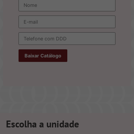
Escolha a unidade