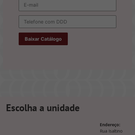
Escolha a unidade
Endereço:
Rua Isaltino