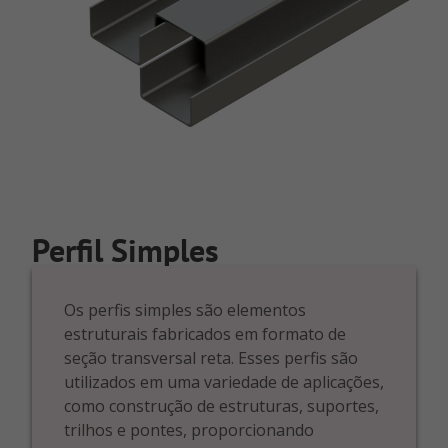
Perfil Simples
Os perfis simples são elementos
estruturais fabricados em formato de
seção transversal reta. Esses perfis são
utilizados em uma variedade de aplicações,
como construção de estruturas, suportes,
trilhos e pontes, proporcionando