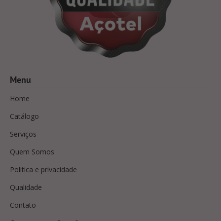
Menu
Home
Catálogo
Serviços
Quem Somos
Politica e privacidade
Qualidade
Contato