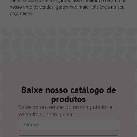
todos os campos é obrigatório. Isso facilitará o retorno do
nosso time de vendas, garantindo maior eficiência no seu
orçamento.
Baixe nosso catálogo de
produtos
Salve no seu celular ou no computador e
consulte quando quiser.