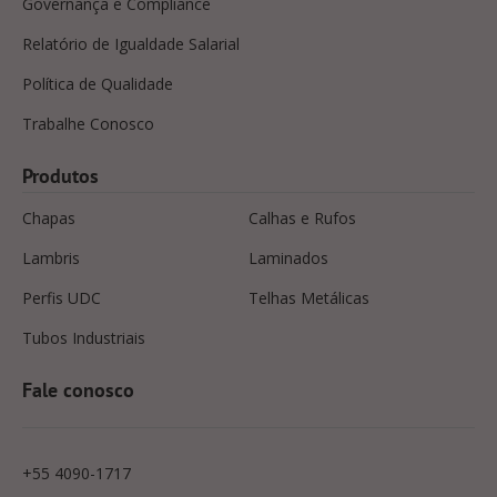
Governança e Compliance
Relatório de Igualdade Salarial
Política de Qualidade
Trabalhe Conosco
Produtos
Chapas
Calhas e Rufos
Lambris
Laminados
Perfis UDC
Telhas Metálicas
Tubos Industriais
Fale conosco
+55 4090-1717