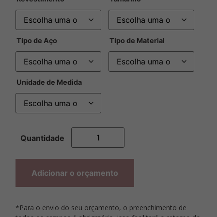
Tipo de Aço
Tipo de Material
Unidade de Medida
Adicionar o orçamento
*Para o envio do seu orçamento, o preenchimento de