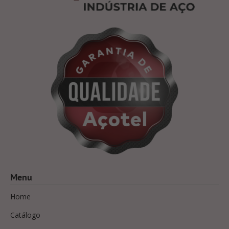
Menu
Home
Catálogo