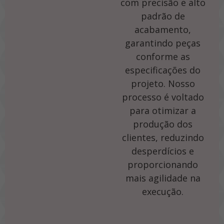
com precisão e alto
padrão de
acabamento,
garantindo peças
conforme as
especificações do
projeto. Nosso
processo é voltado
para otimizar a
produção dos
clientes, reduzindo
desperdícios e
proporcionando
mais agilidade na
execução.