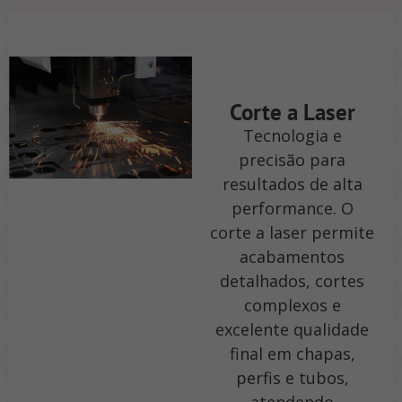
Corte a Laser
Tecnologia e
precisão para
resultados de alta
performance. O
corte a laser permite
acabamentos
detalhados, cortes
complexos e
excelente qualidade
final em chapas,
perfis e tubos,