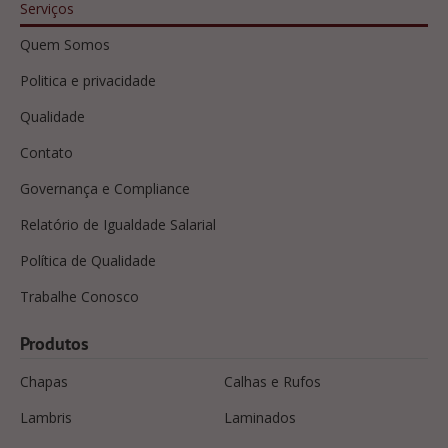
Serviços
Quem Somos
Politica e privacidade
Qualidade
Contato
Governança e Compliance
Relatório de Igualdade Salarial
Política de Qualidade
Trabalhe Conosco
Produtos
Chapas
Calhas e Rufos
Lambris
Laminados