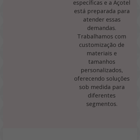
específicas e a Açotel
está preparada para
atender essas
demandas.
Trabalhamos com
customização de
materiais e
tamanhos
personalizados,
oferecendo soluções
sob medida para
diferentes
segmentos.