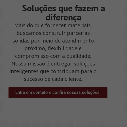
Soluções que fazem a
diferença
Mais do que fornecer materiais,
buscamos construir parcerias
sólidas por meio de atendimento
próximo, flexibilidade e
compromisso com a qualidade.
Nossa missão é entregar soluções
inteligentes que contribuam para o
sucesso de cada cliente.
Entre em contato e confira nossas soluções!