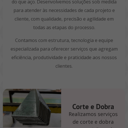
do que aço. Desenvolvemos soluções sob medida
para atender às necessidades de cada projeto e
cliente, com qualidade, precisão e agilidade em
todas as etapas do processo.
Contamos com estrutura, tecnologia e equipe
especializada para oferecer serviços que agregam
eficiência, produtividade e praticidade aos nossos
clientes.
Corte e Dobra
Realizamos serviços
de corte e dobra