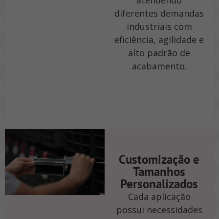
atendendo
diferentes demandas
industriais com
eficiência, agilidade e
alto padrão de
acabamento.
Customização e
Tamanhos
Personalizados
Cada aplicação
possui necessidades