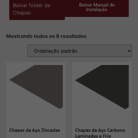
Baixar folder de
Baixar Manual de
Instalação
Chapas
Mostrando todos os 8 resultados
Chapas de Aço Zincadas
Chapas de Aço Carbono
Laminadas a Frio