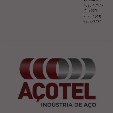
4090-1717 /
(24) 2251-
7979 / (24)
2252-0707