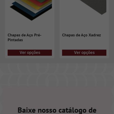
Chapas de Aço Pré-
Chapas de Aço Xadrez
Pintadas
Ver opções
Ver opções
Baixe nosso catálogo de