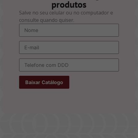
produtos
Salve no seu celular ou no computador e
consulte quando quiser.