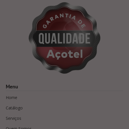
Menu
Home
Catálogo
Serviços
Quem Somos