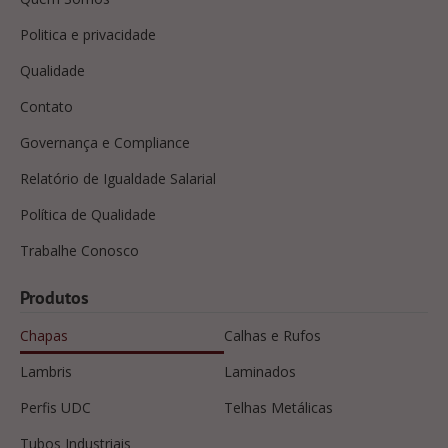
Politica e privacidade
Qualidade
Contato
Governança e Compliance
Relatório de Igualdade Salarial
Política de Qualidade
Trabalhe Conosco
Produtos
Chapas
Calhas e Rufos
Lambris
Laminados
Perfis UDC
Telhas Metálicas
Tubos Industriais