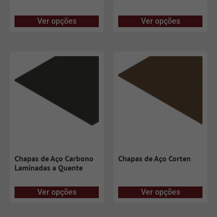
Ver opções
Ver opções
Chapas de Aço Carbono
Chapas de Aço Corten
Laminadas a Quente
Ver opções
Ver opções