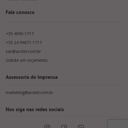
Fale conosco
+55 4090-1717
+55 24 99871-1717
sac@acotel.com.br
Solicite um orçamento
Assessoria de Imprensa
marketing@acotel.com.br
Nos siga nas redes sociais