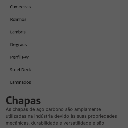
Cumeeiras
Rolinhos
Lambris
Degraus
Perfil I-W
Steel Deck
Laminados
Chapas
As chapas de aço carbono são amplamente
utilizadas na indústria devido às suas propriedades
mecânicas, durabilidade e versatilidade e são