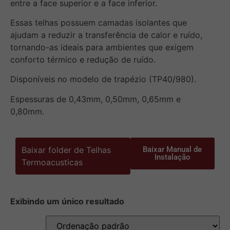
entre a face superior e a face inferior.
Essas telhas possuem camadas isolantes que
ajudam a reduzir a transferência de calor e ruído,
tornando-as ideais para ambientes que exigem
conforto térmico e redução de ruído.
Disponíveis no modelo de trapézio (TP40/980).
Espessuras de 0,43mm, 0,50mm, 0,65mm e
0,80mm.
Baixar folder de Telhas
Baixar Manual de
Instalação
Termoacusticas
Exibindo um único resultado