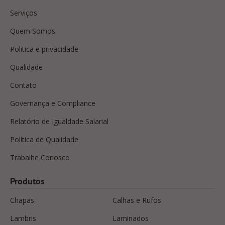
Serviços
Quem Somos
Politica e privacidade
Qualidade
Contato
Governança e Compliance
Relatório de Igualdade Salarial
Política de Qualidade
Trabalhe Conosco
Produtos
Chapas
Calhas e Rufos
Lambris
Laminados