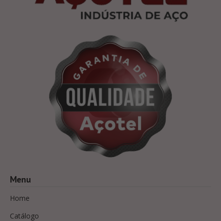
Menu
Home
Catálogo