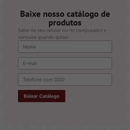
Baixe nosso catálogo de
produtos
Salve no seu celular ou no computador e
consulte quando quiser.