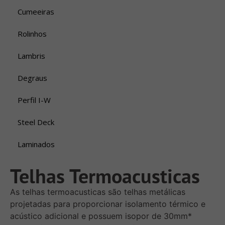
Cumeeiras
Rolinhos
Lambris
Degraus
Perfil I-W
Steel Deck
Laminados
Telhas Termoacusticas
As telhas termoacusticas são telhas metálicas
projetadas para proporcionar isolamento térmico e
acústico adicional e possuem isopor de 30mm*