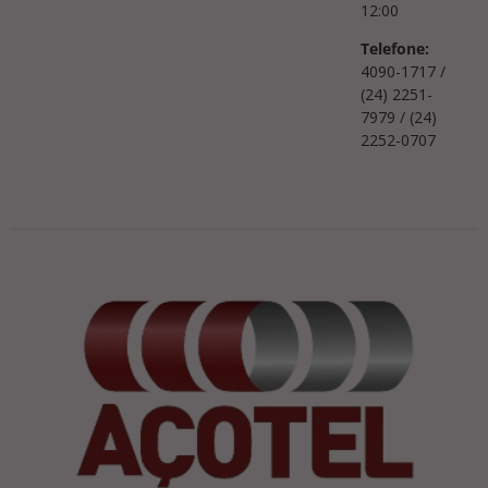
12:00
Telefone:
4090-1717 /
(24) 2251-
7979 / (24)
2252-0707