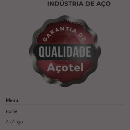
Menu
Home
Catálogo