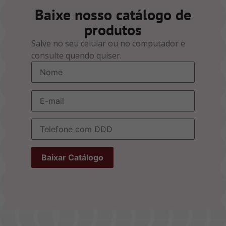
Baixe nosso catálogo de
produtos
Salve no seu celular ou no computador e
consulte quando quiser.