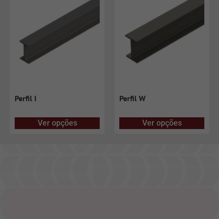
Perfil I
Perfil W
Ver opções
Ver opções