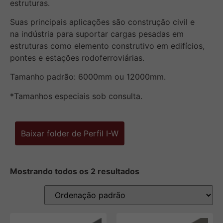
estruturas.
Suas principais aplicações são construção civil e
na indústria para suportar cargas pesadas em
estruturas como elemento construtivo em edifícios,
pontes e estações rodoferroviárias.
Tamanho padrão: 6000mm ou 12000mm.
*Tamanhos especiais sob consulta.
Baixar folder de Perfil I-W
Mostrando todos os 2 resultados