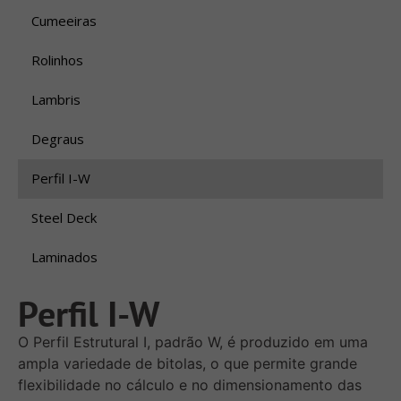
Cumeeiras
Rolinhos
Lambris
Degraus
Perfil I-W
Steel Deck
Laminados
Perfil I-W
O Perfil Estrutural I, padrão W, é produzido em uma
ampla variedade de bitolas, o que permite grande
flexibilidade no cálculo e no dimensionamento das