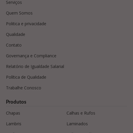
Serviços
Quem Somos
Politica e privacidade
Qualidade
Contato
Governança e Compliance
Relatório de Igualdade Salarial
Política de Qualidade
Trabalhe Conosco
Produtos
Chapas
Calhas e Rufos
Lambris
Laminados