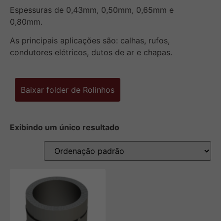
Espessuras de 0,43mm, 0,50mm, 0,65mm e
0,80mm.
As principais aplicações são: calhas, rufos,
condutores elétricos, dutos de ar e chapas.
Baixar folder de Rolinhos
Exibindo um único resultado