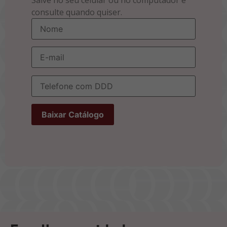
consulte quando quiser.