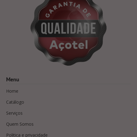
Menu
Home
Catálogo
Serviços
Quem Somos
Politica e privacidade