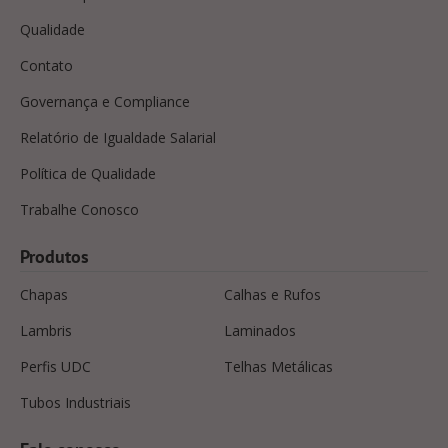
Qualidade
Contato
Governança e Compliance
Relatório de Igualdade Salarial
Política de Qualidade
Trabalhe Conosco
Produtos
Chapas
Calhas e Rufos
Lambris
Laminados
Perfis UDC
Telhas Metálicas
Tubos Industriais