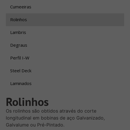
Cumeeiras
Rolinhos
Lambris
Degraus
Perfil I-W
Steel Deck
Laminados
Rolinhos
Os rolinhos são obtidos através do corte
longitudinal em bobinas de aço Galvanizado,
Galvalume ou Pré-Pintado.