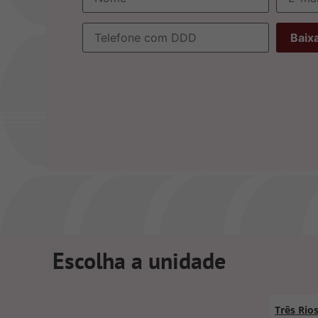
Escolha a unidade
Três Rio