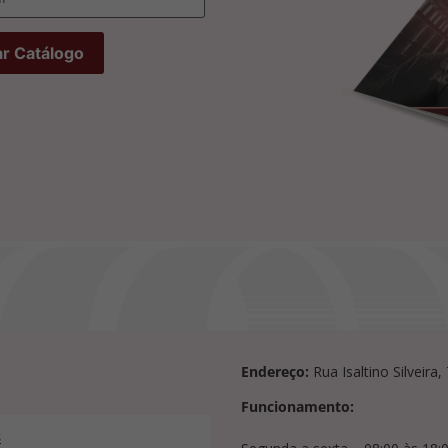
Endereço:
Rua Isaltino Silveira
Funcionamento:
s