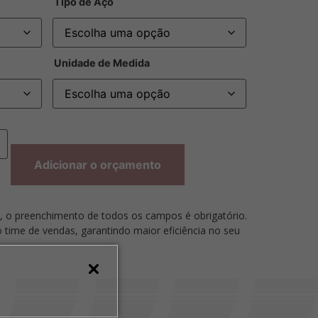
Tipo de Aço
Unidade de Medida
Adicionar o orçamento
, o preenchimento de todos os campos é obrigatório.
so time de vendas, garantindo maior eficiência no seu