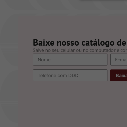
Baixe nosso catálogo de
Salve no seu celular ou no computador e co