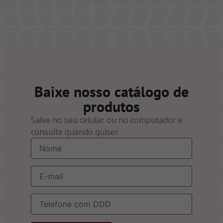
Baixe nosso catálogo de
produtos
Salve no seu celular ou no computador e
consulte quando quiser.