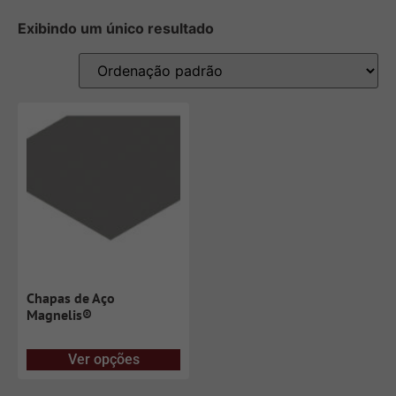
Exibindo um único resultado
Chapas de Aço
Magnelis®
Ver opções