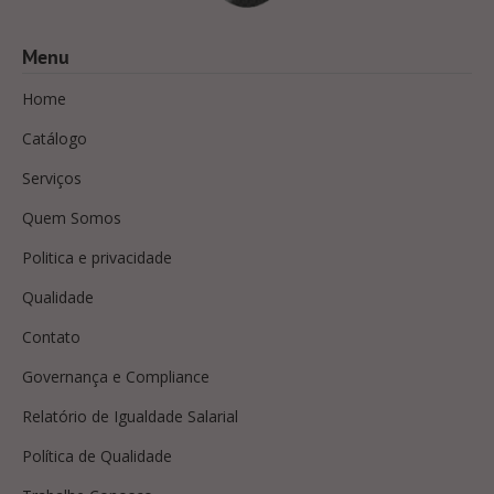
Menu
Home
Catálogo
Serviços
Quem Somos
Politica e privacidade
Qualidade
Contato
Governança e Compliance
Relatório de Igualdade Salarial
Política de Qualidade