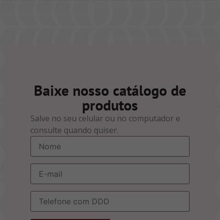
Baixe nosso catálogo de
produtos
Salve no seu celular ou no computador e
consulte quando quiser.