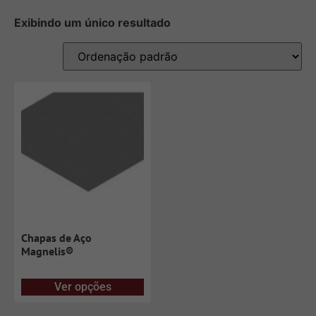
Exibindo um único resultado
Chapas de Aço
Magnelis®
Ver opções