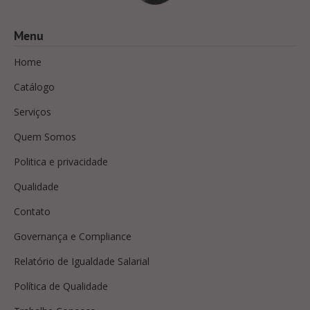
Menu
Home
Catálogo
Serviços
Quem Somos
Politica e privacidade
Qualidade
Contato
Governança e Compliance
Relatório de Igualdade Salarial
Política de Qualidade