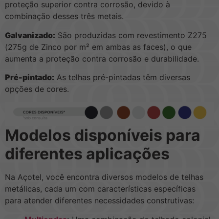
proteção superior contra corrosão, devido à
combinação desses três metais.
Galvanizado:
São produzidas com revestimento Z275
(275g de Zinco por m² em ambas as faces), o que
aumenta a proteção contra corrosão e durabilidade.
Pré-pintado:
As telhas pré-pintadas têm diversas
opções de cores.
Modelos disponíveis para
diferentes aplicações
Na Açotel, você encontra diversos modelos de telhas
metálicas, cada um com características específicas
para atender diferentes necessidades construtivas: