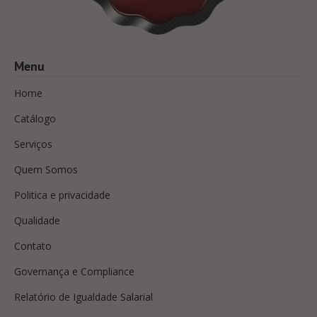
Menu
Home
Catálogo
Serviços
Quem Somos
Politica e privacidade
Qualidade
Contato
Governança e Compliance
Relatório de Igualdade Salarial