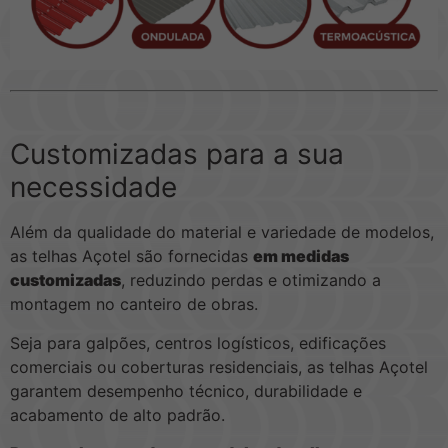
Customizadas para a sua
necessidade
Além da qualidade do material e variedade de modelos,
as telhas Açotel são fornecidas
em medidas
customizadas
, reduzindo perdas e otimizando a
montagem no canteiro de obras.
Seja para galpões, centros logísticos, edificações
comerciais ou coberturas residenciais, as telhas Açotel
garantem desempenho técnico, durabilidade e
acabamento de alto padrão.