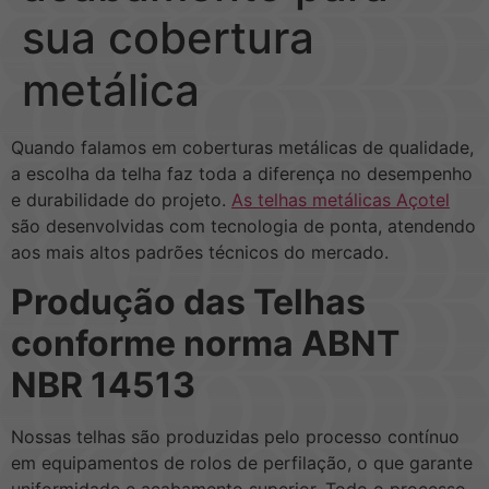
sua cobertura
metálica
Quando falamos em coberturas metálicas de qualidade,
a escolha da telha faz toda a diferença no desempenho
e durabilidade do projeto.
As telhas metálicas Açotel
são desenvolvidas com tecnologia de ponta, atendendo
aos mais altos padrões técnicos do mercado.
Produção das Telhas
conforme norma ABNT
NBR 14513
Nossas telhas são produzidas pelo processo contínuo
em equipamentos de rolos de perfilação, o que garante
uniformidade e acabamento superior. Todo o processo