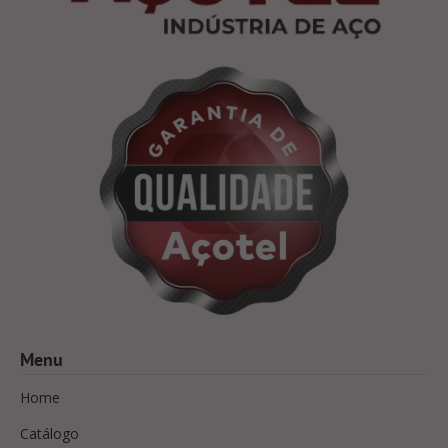
Menu
Home
Catálogo