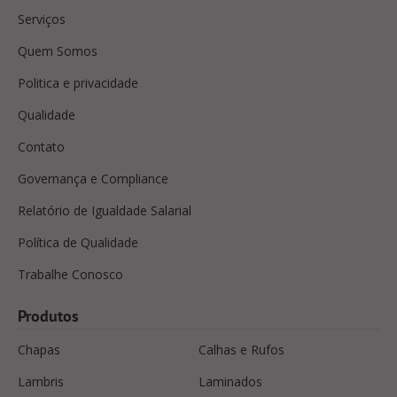
Serviços
Quem Somos
Politica e privacidade
Qualidade
Contato
Governança e Compliance
Relatório de Igualdade Salarial
Política de Qualidade
Trabalhe Conosco
Produtos
Chapas
Calhas e Rufos
Lambris
Laminados