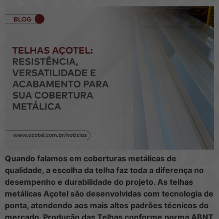
Quando falamos em coberturas metálicas de
qualidade, a escolha da telha faz toda a diferença no
desempenho e durabilidade do projeto. As telhas
metálicas Açotel são desenvolvidas com tecnologia de
ponta, atendendo aos mais altos padrões técnicos do
mercado. Produção das Telhas conforme norma ABNT