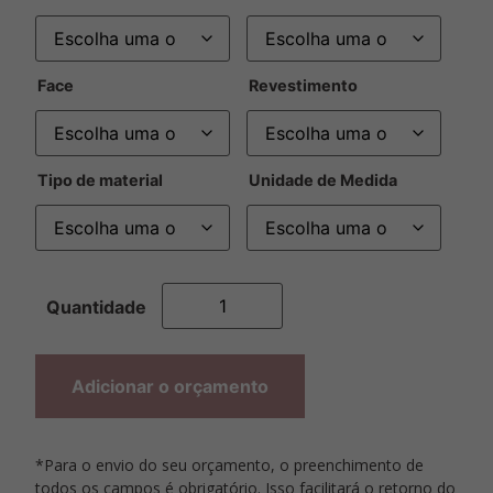
Face
Revestimento
Tipo de material
Unidade de Medida
Adicionar o orçamento
*Para o envio do seu orçamento, o preenchimento de
todos os campos é obrigatório. Isso facilitará o retorno do