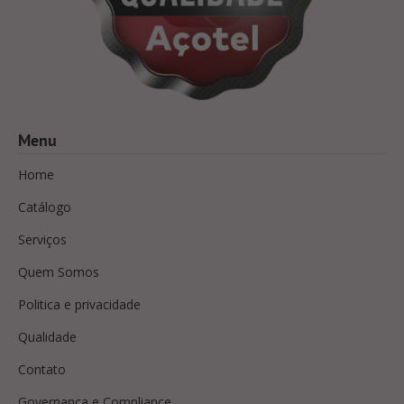
Menu
Home
Catálogo
Serviços
Quem Somos
Politica e privacidade
Qualidade
Contato
Governança e Compliance