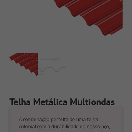
Telha Metálica Multiondas
A combinação perfeita de uma telha
colonial com a durabilidade do nosso aço,