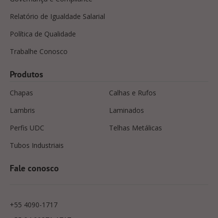
Relatório de Igualdade Salarial
Política de Qualidade
Trabalhe Conosco
Produtos
Chapas
Calhas e Rufos
Lambris
Laminados
Perfis UDC
Telhas Metálicas
Tubos Industriais
Fale conosco
+55 4090-1717