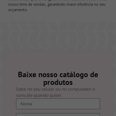
nosso time de vendas, garantindo maior eficiência no seu
orçamento.
Baixe nosso catálogo de
produtos
Salve no seu celular ou no computador e
consulte quando quiser.