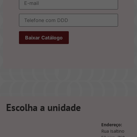
Escolha a unidade
Endereço:
Rua Isaltino