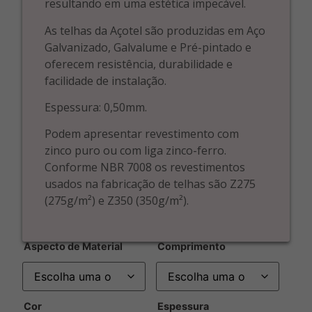
resultando em uma estética impecável.
As telhas da Açotel são produzidas em Aço
Galvanizado, Galvalume e Pré-pintado e
oferecem resistência, durabilidade e
facilidade de instalação.
Espessura: 0,50mm.
Podem apresentar revestimento com
zinco puro ou com liga zinco-ferro.
Conforme NBR 7008 os revestimentos
usados na fabricação de telhas são Z275
(275g/m²) e Z350 (350g/m²).
Aspecto de Material
Comprimento
Cor
Espessura