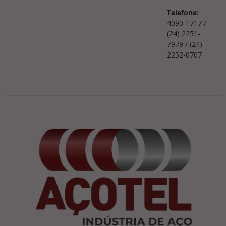
Telefone:
4090-1717 /
(24) 2251-
7979 / (24)
2252-0707