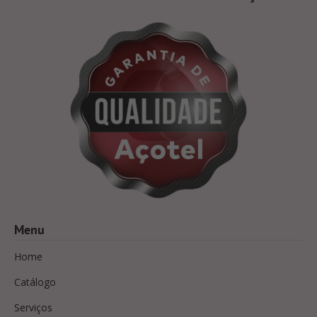
Menu
Home
Catálogo
Serviços