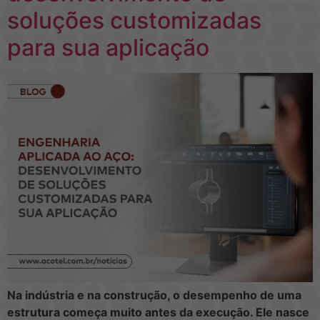
soluções customizadas
para sua aplicação
Na indústria e na construção, o desempenho de uma
estrutura começa muito antes da execução. Ele nasce