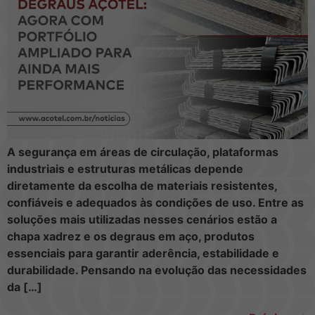
A segurança em áreas de circulação, plataformas
industriais e estruturas metálicas depende
diretamente da escolha de materiais resistentes,
confiáveis e adequados às condições de uso. Entre as
soluções mais utilizadas nesses cenários estão a
chapa xadrez e os degraus em aço, produtos
essenciais para garantir aderência, estabilidade e
durabilidade. Pensando na evolução das necessidades
da […]