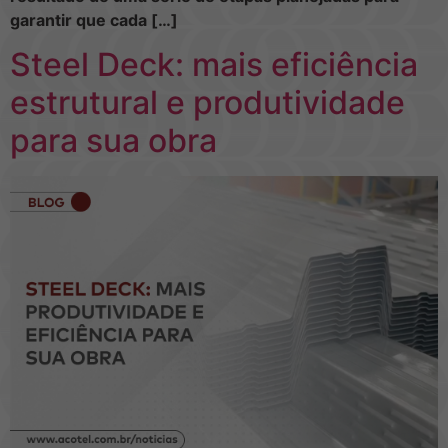
garantir que cada […]
Steel Deck: mais eficiência
estrutural e produtividade
para sua obra