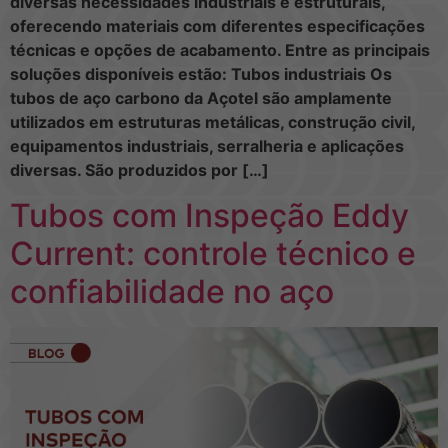
diversas necessidades industriais e estruturais,
oferecendo materiais com diferentes especificações
técnicas e opções de acabamento. Entre as principais
soluções disponíveis estão: Tubos industriais Os
tubos de aço carbono da Açotel são amplamente
utilizados em estruturas metálicas, construção civil,
equipamentos industriais, serralheria e aplicações
diversas. São produzidos por […]
Tubos com Inspeção Eddy
Current: controle técnico e
confiabilidade no aço