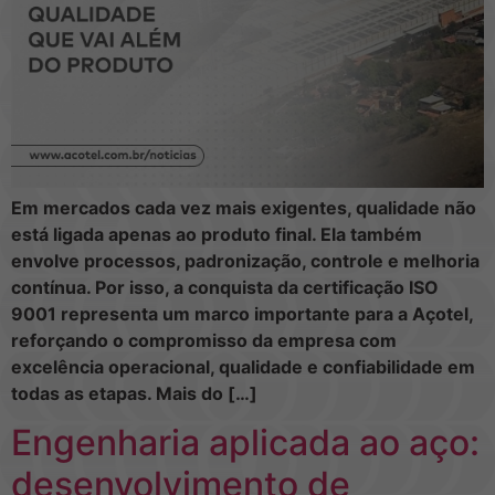
Em mercados cada vez mais exigentes, qualidade não
está ligada apenas ao produto final. Ela também
envolve processos, padronização, controle e melhoria
contínua. Por isso, a conquista da certificação ISO
9001 representa um marco importante para a Açotel,
reforçando o compromisso da empresa com
excelência operacional, qualidade e confiabilidade em
todas as etapas. Mais do […]
Engenharia aplicada ao aço:
desenvolvimento de