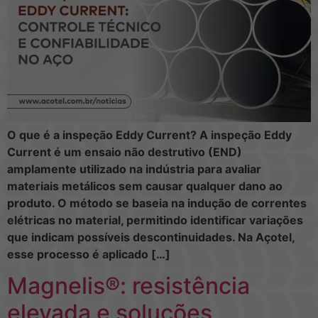
O que é a inspeção Eddy Current? A inspeção Eddy
Current é um ensaio não destrutivo (END)
amplamente utilizado na indústria para avaliar
materiais metálicos sem causar qualquer dano ao
produto. O método se baseia na indução de correntes
elétricas no material, permitindo identificar variações
que indicam possíveis descontinuidades. Na Açotel,
esse processo é aplicado […]
Magnelis®: resistência
elevada e soluções