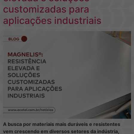
customizadas para
aplicações industriais
A busca por materiais mais duráveis e resistentes
vem crescendo em diversos setores da indústria,