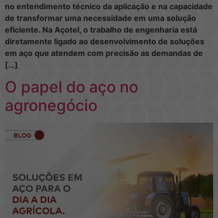
no entendimento técnico da aplicação e na capacidade
de transformar uma necessidade em uma solução
eficiente. Na Açotel, o trabalho de engenharia está
diretamente ligado ao desenvolvimento de soluções
em aço que atendem com precisão as demandas de
[…]
O papel do aço no
agronegócio