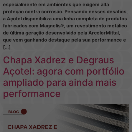
especialmente em ambientes que exigem alta
proteção contra corrosão. Pensando nesses desafios,
a Açotel disponibiliza uma linha completa de produtos
fabricados com Magnelis®, um revestimento metálico
de última geração desenvolvido pela ArcelorMittal,
que vem ganhando destaque pela sua performance e
[…]
Chapa Xadrez e Degraus
Açotel: agora com portfólio
ampliado para ainda mais
performance