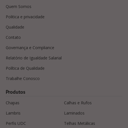
Quem Somos
Politica e privacidade
Qualidade
Contato
Governança e Compliance
Relatório de Igualdade Salarial
Política de Qualidade
Trabalhe Conosco
Produtos
Chapas
Calhas e Rufos
Lambris
Laminados
Perfis UDC
Telhas Metálicas