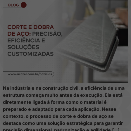
Na indústria e na construção civil, a eficiência de uma
estrutura começa muito antes da execução. Ela está
diretamente ligada à forma como o material é
preparado e adaptado para cada aplicação. Nesse
contexto, o processo de corte e dobra de aço se
destaca como uma solução estratégica para garantir
precisão dimensional, padronização e agilidade […]