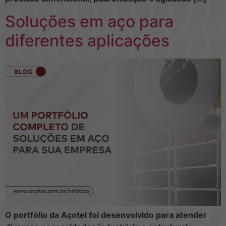
Soluções em aço para
diferentes aplicações
O portfólio da Açotel foi desenvolvido para atender