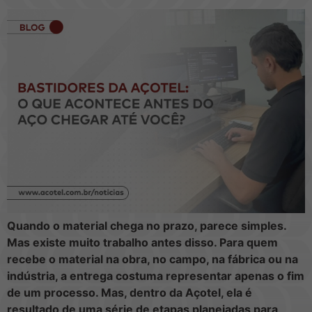
Quando o material chega no prazo, parece simples.
Mas existe muito trabalho antes disso. Para quem
recebe o material na obra, no campo, na fábrica ou na
indústria, a entrega costuma representar apenas o fim
de um processo. Mas, dentro da Açotel, ela é
resultado de uma série de etapas planejadas para