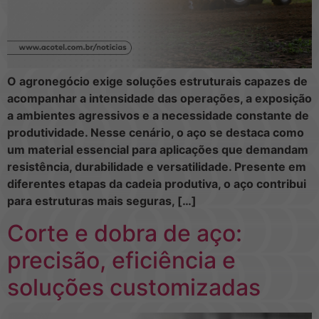
O agronegócio exige soluções estruturais capazes de
acompanhar a intensidade das operações, a exposição
a ambientes agressivos e a necessidade constante de
produtividade. Nesse cenário, o aço se destaca como
um material essencial para aplicações que demandam
resistência, durabilidade e versatilidade. Presente em
diferentes etapas da cadeia produtiva, o aço contribui
para estruturas mais seguras, […]
Corte e dobra de aço:
precisão, eficiência e
soluções customizadas