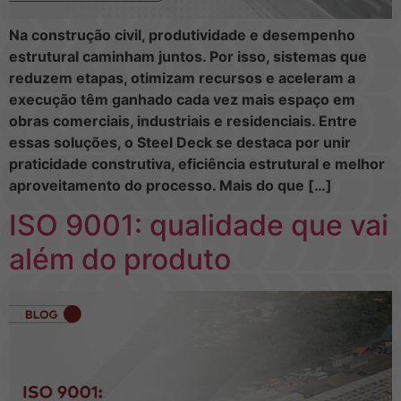
Na construção civil, produtividade e desempenho
estrutural caminham juntos. Por isso, sistemas que
reduzem etapas, otimizam recursos e aceleram a
execução têm ganhado cada vez mais espaço em
obras comerciais, industriais e residenciais. Entre
essas soluções, o Steel Deck se destaca por unir
praticidade construtiva, eficiência estrutural e melhor
aproveitamento do processo. Mais do que […]
ISO 9001: qualidade que vai
além do produto