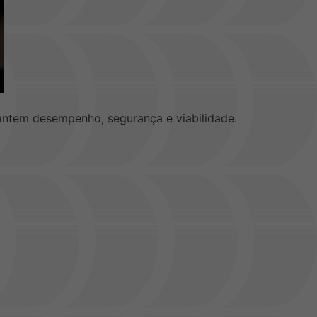
arantem desempenho, segurança e viabilidade.