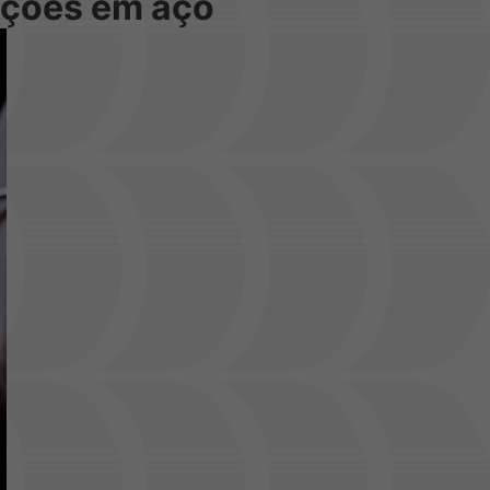
uções em aço