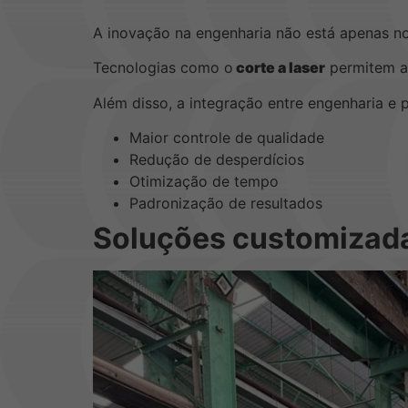
A inovação na engenharia não está apenas n
Tecnologias como o
corte a laser
permitem at
Além disso, a integração entre engenharia e 
Maior controle de qualidade
Redução de desperdícios
Otimização de tempo
Padronização de resultados
Soluções customizad