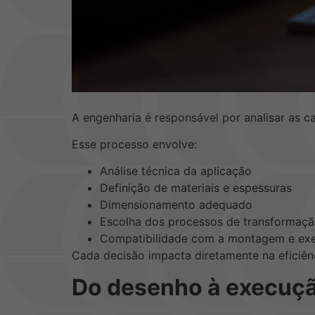
A engenharia é responsável por analisar as c
Esse processo envolve:
Análise técnica da aplicação
Definição de materiais e espessuras
Dimensionamento adequado
Escolha dos processos de transformaç
Compatibilidade com a montagem e ex
Cada decisão impacta diretamente na eficiên
Do desenho à execuç