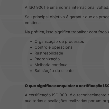
A ISO 9001 é uma norma internacional voltad
Seu principal objetivo é garantir que os pr
contínua.
Na prática, isso significa trabalhar com foco
Organização de processos
Controle operacional
Rastreabilidade
Padronização
Melhoria contínua
Satisfação do cliente
O que significa conquistar a certificação I
A certificação ISO 9001 é o reconhecimento o
auditorias e avaliações realizadas por um org