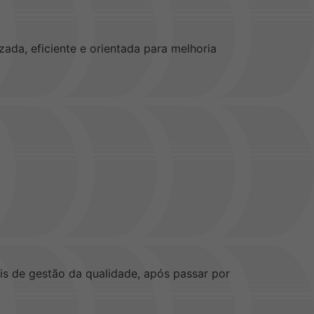
ada, eficiente e orientada para melhoria
ais de gestão da qualidade, após passar por