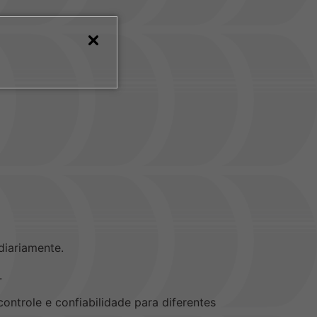
diariamente.
.
ntrole e confiabilidade para diferentes