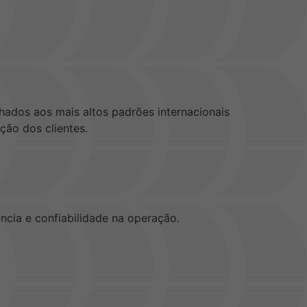
hados aos mais altos padrões internacionais
ção dos clientes.
cia e confiabilidade na operação.