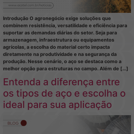
Introdução O agronegócio exige soluções que
combinem resistência, versatilidade e eficiência para
suportar as demandas diárias do setor. Seja para
armazenagem, infraestrutura ou equipamentos
agrícolas, a escolha do material certo impacta
diretamente na produtividade e na segurança da
produção. Nesse cenário, o aço se destaca como a
melhor opção para estruturas no campo. Além de […]
Entenda a diferença entre
os tipos de aço e escolha o
ideal para sua aplicação