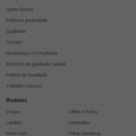
Quem Somos
Politica e privacidade
Qualidade
Contato
Governança e Compliance
Relatório de Igualdade Salarial
Política de Qualidade
Trabalhe Conosco
Produtos
Chapas
Calhas e Rufos
Lambris
Laminados
Perfis UDC
Telhas Metálicas