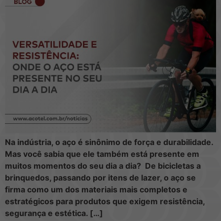
Na indústria, o aço é sinônimo de força e durabilidade.
Mas você sabia que ele também está presente em
muitos momentos do seu dia a dia? De bicicletas a
brinquedos, passando por itens de lazer, o aço se
firma como um dos materiais mais completos e
estratégicos para produtos que exigem resistência,
segurança e estética. […]