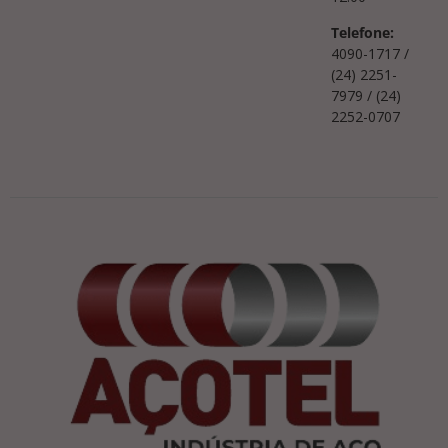
Telefone:
4090-1717 /
(24) 2251-
7979 / (24)
2252-0707