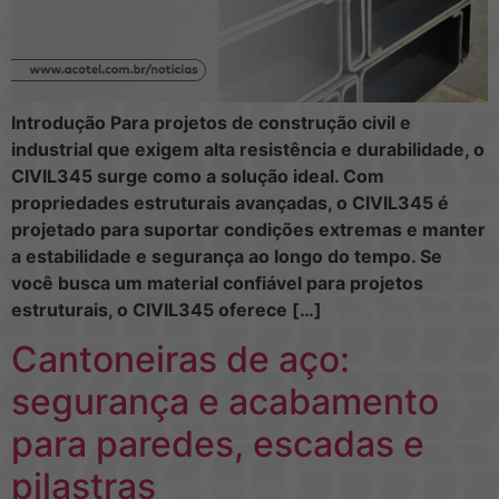
Introdução Para projetos de construção civil e
industrial que exigem alta resistência e durabilidade, o
CIVIL345 surge como a solução ideal. Com
propriedades estruturais avançadas, o CIVIL345 é
projetado para suportar condições extremas e manter
a estabilidade e segurança ao longo do tempo. Se
você busca um material confiável para projetos
estruturais, o CIVIL345 oferece […]
Cantoneiras de aço:
segurança e acabamento
para paredes, escadas e
pilastras