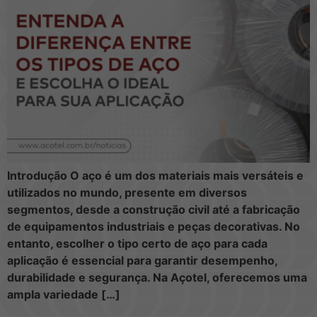
Introdução O aço é um dos materiais mais versáteis e
utilizados no mundo, presente em diversos
segmentos, desde a construção civil até a fabricação
de equipamentos industriais e peças decorativas. No
entanto, escolher o tipo certo de aço para cada
aplicação é essencial para garantir desempenho,
durabilidade e segurança. Na Açotel, oferecemos uma
ampla variedade […]