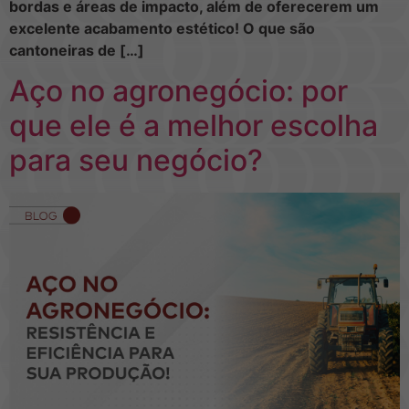
bordas e áreas de impacto, além de oferecerem um
excelente acabamento estético! O que são
cantoneiras de […]
Aço no agronegócio: por
que ele é a melhor escolha
para seu negócio?