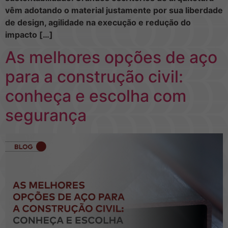
vêm adotando o material justamente por sua liberdade
de design, agilidade na execução e redução do
impacto […]
As melhores opções de aço
para a construção civil:
conheça e escolha com
segurança