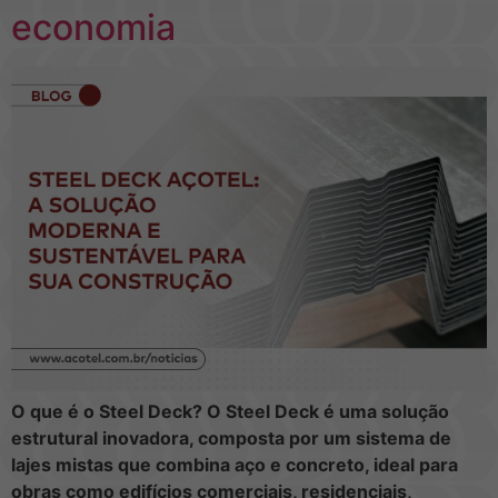
economia
O que é o Steel Deck? O Steel Deck é uma solução
estrutural inovadora, composta por um sistema de
lajes mistas que combina aço e concreto, ideal para
obras como edifícios comerciais, residenciais,