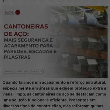
Quando falamos em acabamento e reforço estrutural,
especialmente em áreas que exigem proteção extra e
visual limpo, as cantoneiras de aço se destacam como
uma solução funcional e eficiente. Presentes em
diversos tipos de construções, elas reforçam quinas,