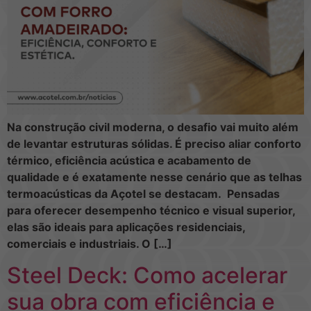
Na construção civil moderna, o desafio vai muito além
de levantar estruturas sólidas. É preciso aliar conforto
térmico, eficiência acústica e acabamento de
qualidade e é exatamente nesse cenário que as telhas
termoacústicas da Açotel se destacam. Pensadas
para oferecer desempenho técnico e visual superior,
elas são ideais para aplicações residenciais,
comerciais e industriais. O […]
Steel Deck: Como acelerar
sua obra com eficiência e