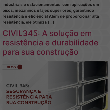
industriais e estacionamentos, com aplicações em
pisos, mezaninos e lajes superiores, garantindo
resistência e eficiência! Além de proporcionar alta
resistência, ele otimiza […]
CIVIL345: A solução em
resistência e durabilidade
para sua construção