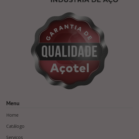
Menu
Home
Catálogo
Serviços