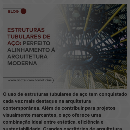
O uso de estruturas tubulares de aço tem conquistado
cada vez mais destaque na arquitetura
contemporânea. Além de contribuir para projetos
visualmente marcantes, o aço oferece uma
combinação ideal entre estética, eficiência e
sustentabilidade. Grandes escritórios de arquitetura