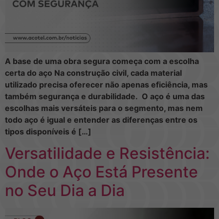
A base de uma obra segura começa com a escolha
certa do aço Na construção civil, cada material
utilizado precisa oferecer não apenas eficiência, mas
também segurança e durabilidade. O aço é uma das
escolhas mais versáteis para o segmento, mas nem
todo aço é igual e entender as diferenças entre os
tipos disponíveis é […]
Versatilidade e Resistência:
Onde o Aço Está Presente
no Seu Dia a Dia