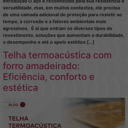
Introdução O aço é reconhecido pela sua resistência e
versatilidade, mas, em muitos contextos, ele precisa
de uma camada adicional de proteção para resistir ao
tempo, à corrosão e a fatores ambientais mais
agressivos. É aí que entram os diversos tipos de
revestimento, soluções que aumentam a durabilidade,
o desempenho e até o apelo estético […]
Telha termoacústica com
forro amadeirado:
Eficiência, conforto e
estética