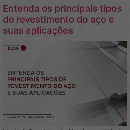
Entenda os principais tipos
de revestimento do aço e
suas aplicações