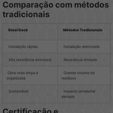
Comparação com métodos
tradicionais
Steel Deck
Métodos Tradicionais
Instalação rápida
Instalação demorada
Alta resistência estrutural
Resistência limitada
Obra mais limpa e
Grande volume de
organizada
resíduos
Sustentável
Impacto ambiental
elevado
Certificação e