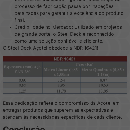
processo de fabricação passa por inspeções
detalhadas para garantir a excelência do produto
final.
Credibilidade no Mercado: Utilizado em projetos
de grande porte, o Steel Deck é reconhecido
como uma solução confiável e eficiente.
O Steel Deck Açotel obedece a NBR 16421!
Essa dedicação reflete o compromisso da Açotel em
entregar produtos que superem as expectativas e
atendam às necessidades específicas de cada cliente.
Conclusão