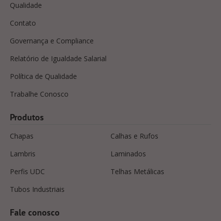
Qualidade
Contato
Governança e Compliance
Relatório de Igualdade Salarial
Política de Qualidade
Trabalhe Conosco
Produtos
Chapas
Calhas e Rufos
Lambris
Laminados
Perfis UDC
Telhas Metálicas
Tubos Industriais
Fale conosco