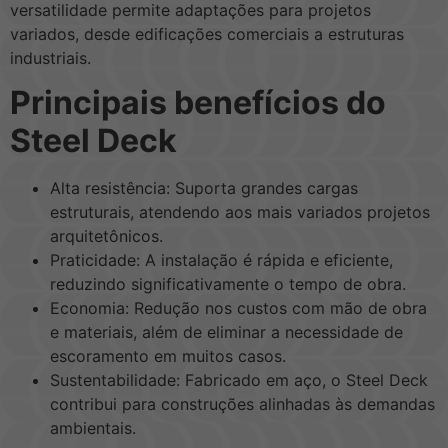
versatilidade permite adaptações para projetos
variados, desde edificações comerciais a estruturas
industriais.
Principais benefícios do
Steel Deck
Alta resistência: Suporta grandes cargas
estruturais, atendendo aos mais variados projetos
arquitetônicos.
Praticidade: A instalação é rápida e eficiente,
reduzindo significativamente o tempo de obra.
Economia: Redução nos custos com mão de obra
e materiais, além de eliminar a necessidade de
escoramento em muitos casos.
Sustentabilidade: Fabricado em aço, o Steel Deck
contribui para construções alinhadas às demandas
ambientais.