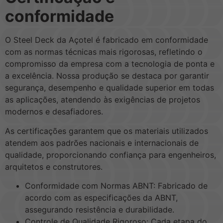
conformidade
O Steel Deck da Açotel é fabricado em conformidade
com as normas técnicas mais rigorosas, refletindo o
compromisso da empresa com a tecnologia de ponta e
a excelência. Nossa produção se destaca por garantir
segurança, desempenho e qualidade superior em todas
as aplicações, atendendo às exigências de projetos
modernos e desafiadores.
As certificações garantem que os materiais utilizados
atendem aos padrões nacionais e internacionais de
qualidade, proporcionando confiança para engenheiros,
arquitetos e construtores.
Conformidade com Normas ABNT: Fabricado de
acordo com as especificações da ABNT,
assegurando resistência e durabilidade.
Controle de Qualidade Rigoroso: Cada etapa do