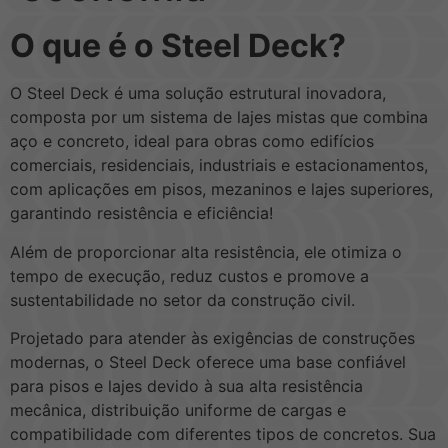
O que é o Steel Deck?
O Steel Deck é uma solução estrutural inovadora,
composta por um sistema de lajes mistas que combina
aço e concreto, ideal para obras como edifícios
comerciais, residenciais, industriais e estacionamentos,
com aplicações em pisos, mezaninos e lajes superiores,
garantindo resistência e eficiência!
Além de proporcionar alta resistência, ele otimiza o
tempo de execução, reduz custos e promove a
sustentabilidade no setor da construção civil.
Projetado para atender às exigências de construções
modernas, o Steel Deck oferece uma base confiável
para pisos e lajes devido à sua alta resistência
mecânica, distribuição uniforme de cargas e
compatibilidade com diferentes tipos de concretos. Sua