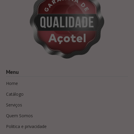
Menu
Home
Catálogo
Serviços
Quem Somos
Politica e privacidade