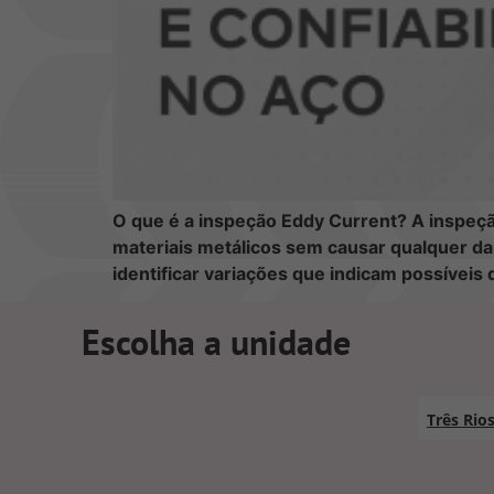
O que é a inspeção Eddy Current? A inspeçã
materiais metálicos sem causar qualquer da
identificar variações que indicam possíveis
Escolha a unidade
Três Rio