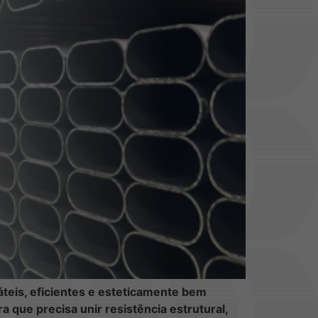
áteis, eficientes e esteticamente bem
 que precisa unir resistência estrutural,