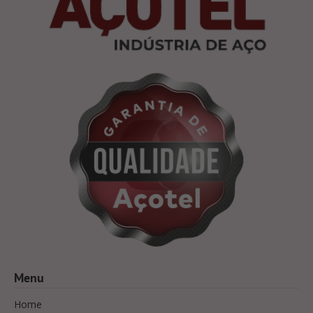
Menu
Home