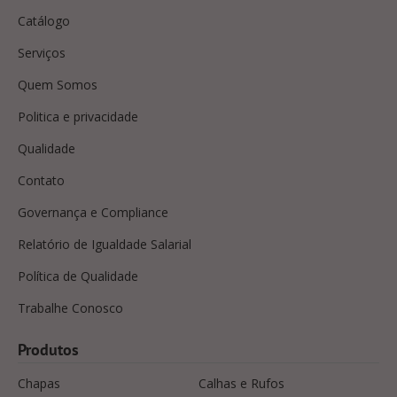
Catálogo
Serviços
Quem Somos
Politica e privacidade
Qualidade
Contato
Governança e Compliance
Relatório de Igualdade Salarial
Política de Qualidade
Trabalhe Conosco
Produtos
Chapas
Calhas e Rufos