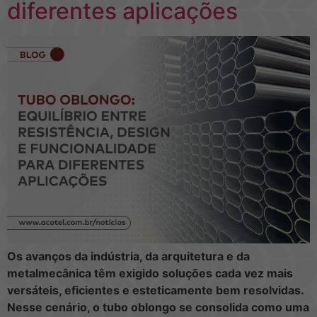
diferentes aplicações
Os avanços da indústria, da arquitetura e da
metalmecânica têm exigido soluções cada vez mais
versáteis, eficientes e esteticamente bem resolvidas.
Nesse cenário, o tubo oblongo se consolida como uma