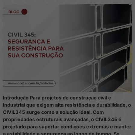
Introdução Para projetos de construção civil e
industrial que exigem alta resistência e durabilidade, o
CIVIL345 surge como a solução ideal. Com
propriedades estruturais avançadas, o CIVIL345 é
projetado para suportar condições extremas e manter
a estabilidade e segurança ao longo do tempo. Se