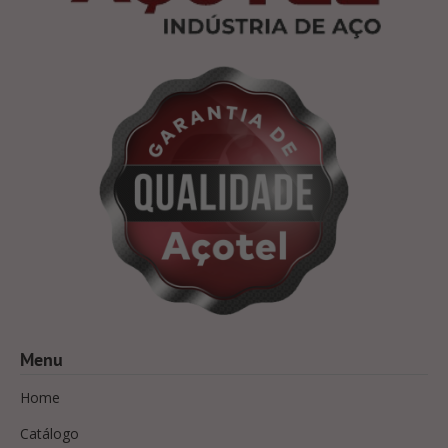
Menu
Home
Catálogo