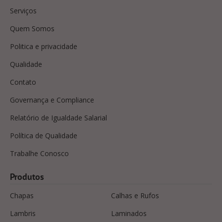
Serviços
Quem Somos
Politica e privacidade
Qualidade
Contato
Governança e Compliance
Relatório de Igualdade Salarial
Política de Qualidade
Trabalhe Conosco
Produtos
Chapas
Calhas e Rufos
Lambris
Laminados