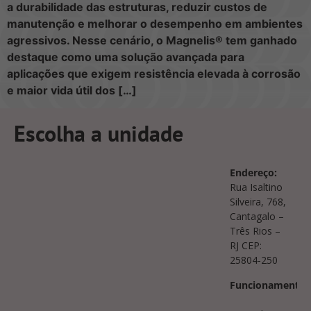
a durabilidade das estruturas, reduzir custos de
manutenção e melhorar o desempenho em ambientes
agressivos. Nesse cenário, o Magnelis® tem ganhado
destaque como uma solução avançada para
aplicações que exigem resistência elevada à corrosão
e maior vida útil dos […]
Escolha a unidade
Endereço:
Rua Isaltino
Silveira, 768,
Cantagalo –
Três Rios –
RJ CEP:
25804-250
Funcionamento: