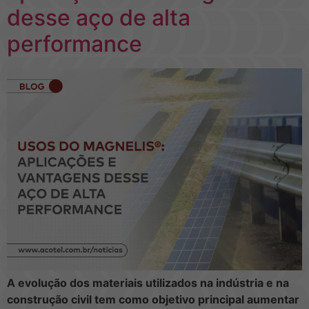
desse aço de alta
performance
A evolução dos materiais utilizados na indústria e na
construção civil tem como objetivo principal aumentar