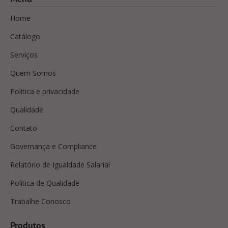
Home
Catálogo
Serviços
Quem Somos
Politica e privacidade
Qualidade
Contato
Governança e Compliance
Relatório de Igualdade Salarial
Política de Qualidade
Trabalhe Conosco
Produtos