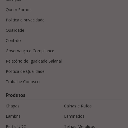
Quem Somos
Politica e privacidade
Qualidade
Contato
Governança e Compliance
Relatório de Igualdade Salarial
Política de Qualidade
Trabalhe Conosco
Produtos
Chapas
Calhas e Rufos
Lambris
Laminados
Perfis UDC
Telhas Metálicas