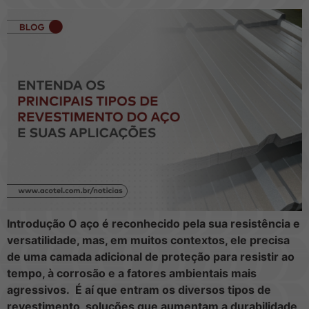
Introdução O aço é reconhecido pela sua resistência e
versatilidade, mas, em muitos contextos, ele precisa
de uma camada adicional de proteção para resistir ao
tempo, à corrosão e a fatores ambientais mais
agressivos. É aí que entram os diversos tipos de
revestimento, soluções que aumentam a durabilidade,