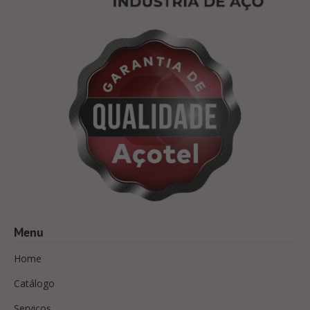
Menu
Home
Catálogo
Serviços