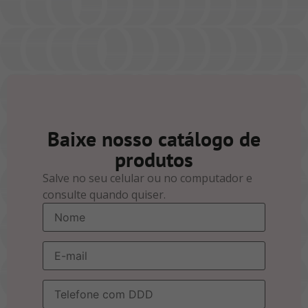
Baixe nosso catálogo de
produtos
Salve no seu celular ou no computador e
consulte quando quiser.