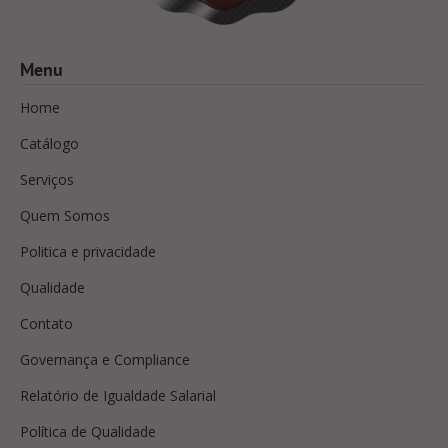
Menu
Home
Catálogo
Serviços
Quem Somos
Politica e privacidade
Qualidade
Contato
Governança e Compliance
Relatório de Igualdade Salarial
Política de Qualidade