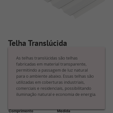
Telha Translúcida
As telhas translúcidas são telhas
fabricadas em material transparente,
permitindo a passagem de luz natural
para o ambiente abaixo. Essas telhas são
utilizadas em coberturas industriais,
comerciais e residenciais, possibilitando
iluminação natural e economia de energia.
Comprimento
Medida