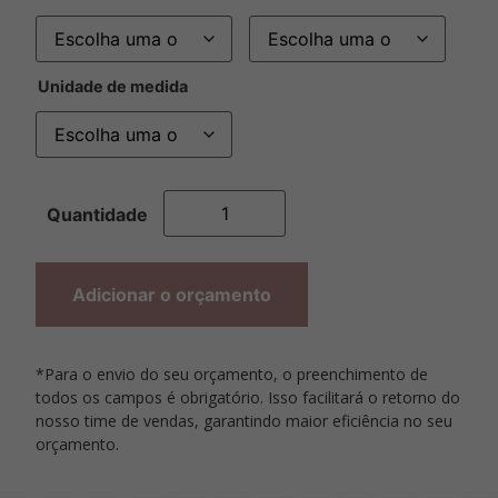
Unidade de medida
Adicionar o orçamento
*Para o envio do seu orçamento, o preenchimento de
todos os campos é obrigatório. Isso facilitará o retorno do
nosso time de vendas, garantindo maior eficiência no seu
orçamento.