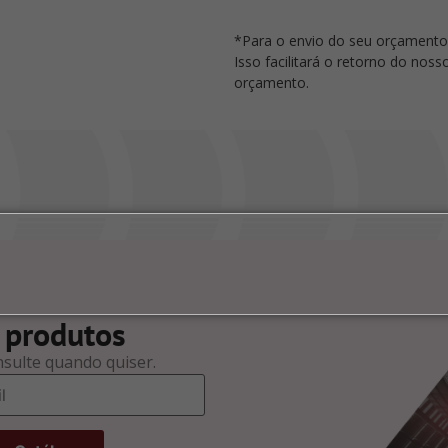
*Para o envio do seu orçamento
Isso facilitará o retorno do nos
orçamento.
 produtos
nsulte quando quiser.