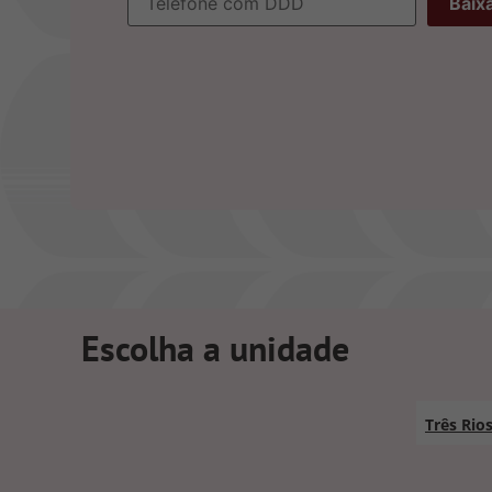
Escolha a unidade
Três Rio