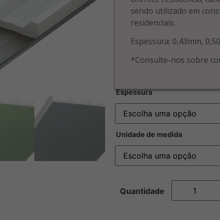
sendo utilizado em const
residenciais.
Espessura: 0,43mm, 0,
*Consulte-nos sobre cor
Espessura
Unidade de medida