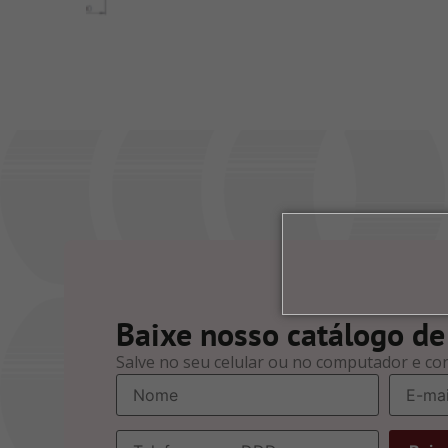
Baixe nosso catálogo de
Salve no seu celular ou no computador e co