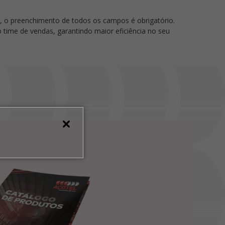
, o preenchimento de todos os campos é obrigatório.
so time de vendas, garantindo maior eficiência no seu