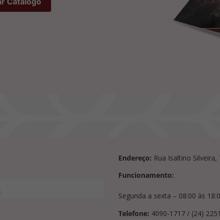
Endereço:
Rua Isaltino Silveira
Funcionamento:
s
Segunda a sexta – 08:00 às 18:
Telefone:
4090-1717 / (24) 225