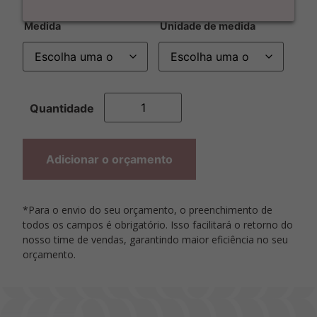
Medida
Unidade de medida
Adicionar o orçamento
*Para o envio do seu orçamento, o preenchimento de
todos os campos é obrigatório. Isso facilitará o retorno do
nosso time de vendas, garantindo maior eficiência no seu
orçamento.