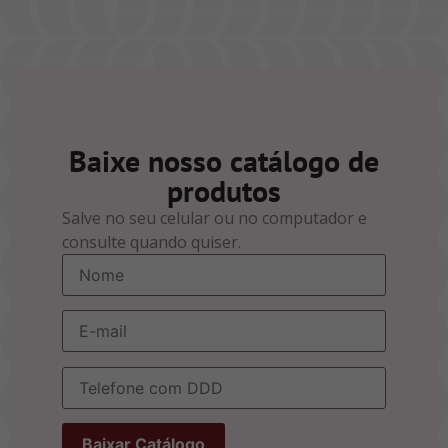
Baixe nosso catálogo de
produtos
Salve no seu celular ou no computador e
consulte quando quiser.