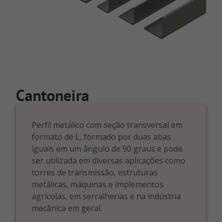
Cantoneira
Perfil metálico com seção transversal em
formato de L, formado por duas abas
iguais em um ângulo de 90 graus e pode
ser utilizada em diversas aplicações como
torres de transmissão, estruturas
metálicas, máquinas e implementos
agrícolas, em serralherias e na indústria
mecânica em geral.