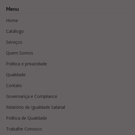
Menu
Home
Catálogo
Serviços
Quem Somos
Politica e privacidade
Qualidade
Contato
Governança e Compliance
Relatório de Igualdade Salarial
Política de Qualidade
Trabalhe Conosco