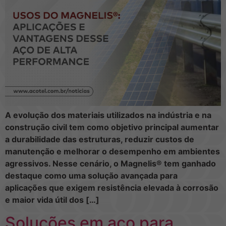
A evolução dos materiais utilizados na indústria e na
construção civil tem como objetivo principal aumentar
a durabilidade das estruturas, reduzir custos de
manutenção e melhorar o desempenho em ambientes
agressivos. Nesse cenário, o Magnelis® tem ganhado
destaque como uma solução avançada para
aplicações que exigem resistência elevada à corrosão
e maior vida útil dos […]
Soluções em aço para