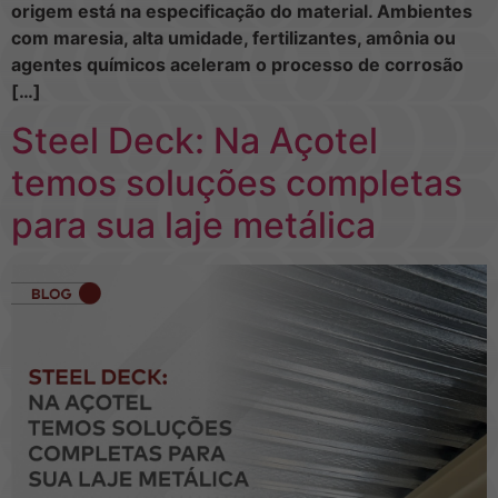
origem está na especificação do material. Ambientes
com maresia, alta umidade, fertilizantes, amônia ou
agentes químicos aceleram o processo de corrosão
[…]
Steel Deck: Na Açotel
temos soluções completas
para sua laje metálica