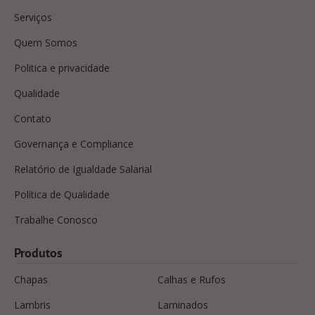
Serviços
Quem Somos
Politica e privacidade
Qualidade
Contato
Governança e Compliance
Relatório de Igualdade Salarial
Política de Qualidade
Trabalhe Conosco
Produtos
Chapas
Calhas e Rufos
Lambris
Laminados