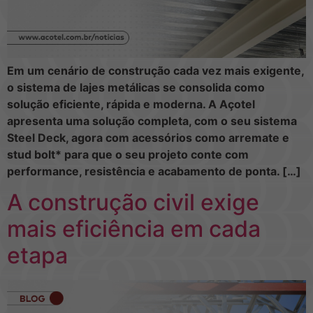
Em um cenário de construção cada vez mais exigente,
o sistema de lajes metálicas se consolida como
solução eficiente, rápida e moderna. A Açotel
apresenta uma solução completa, com o seu sistema
Steel Deck, agora com acessórios como arremate e
stud bolt* para que o seu projeto conte com
performance, resistência e acabamento de ponta. […]
A construção civil exige
mais eficiência em cada
etapa