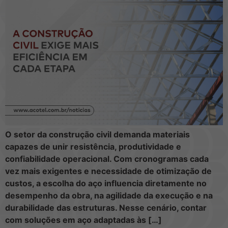
O setor da construção civil demanda materiais
capazes de unir resistência, produtividade e
confiabilidade operacional. Com cronogramas cada
vez mais exigentes e necessidade de otimização de
custos, a escolha do aço influencia diretamente no
desempenho da obra, na agilidade da execução e na
durabilidade das estruturas. Nesse cenário, contar
com soluções em aço adaptadas às […]