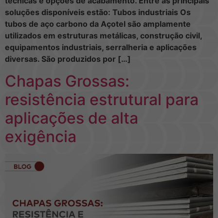
técnicas e opções de acabamento. Entre as principais
soluções disponíveis estão: Tubos industriais Os
tubos de aço carbono da Açotel são amplamente
utilizados em estruturas metálicas, construção civil,
equipamentos industriais, serralheria e aplicações
diversas. São produzidos por […]
Chapas Grossas:
resistência estrutural para
aplicações de alta
exigência