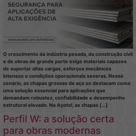
O crescimento da indústria pesada, da construção civil
e de obras de grande porte exige materiais capazes
de suportar altas cargas, esforços mecânicos
intensos e condições operacionais severas. Nesse
cenário, as chapas grossas de aço se destacam como
uma solução essencial para aplicações que
demandam robustez, confiabilidade e desempenho
estrutural elevado. Na Açotel, as chapas […]
Perfil W: a solução certa
para obras modernas