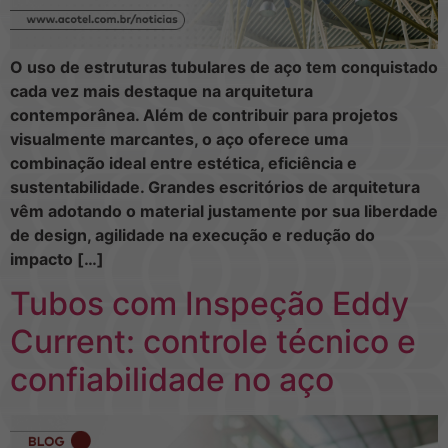
O uso de estruturas tubulares de aço tem conquistado
cada vez mais destaque na arquitetura
contemporânea. Além de contribuir para projetos
visualmente marcantes, o aço oferece uma
combinação ideal entre estética, eficiência e
sustentabilidade. Grandes escritórios de arquitetura
vêm adotando o material justamente por sua liberdade
de design, agilidade na execução e redução do
impacto […]
Tubos com Inspeção Eddy
Current: controle técnico e
confiabilidade no aço