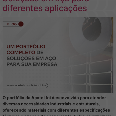
diferentes aplicações
O portfólio da Açotel foi desenvolvido para atender
diversas necessidades industriais e estruturais,
oferecendo materiais com diferentes especificações