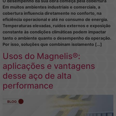
O desempenho da sua obra começa pela cobertura
Em muitos ambientes industriais e comerciais, a
cobertura influencia diretamente no conforto, na
eficiência operacional e até no consumo de energia.
Temperaturas elevadas, ruídos externos e exposição
constante às condições climáticas podem impactar
tanto o ambiente quanto o desempenho da operação.
Por isso, soluções que combinam isolamento […]
Usos do Magnelis®:
aplicações e vantagens
desse aço de alta
performance