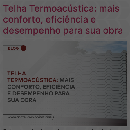
Telha Termoacústica: mais
conforto, eficiência e
desempenho para sua obra