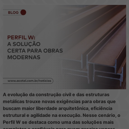
A evolução da construção civil e das estruturas
metálicas trouxe novas exigências para obras que
buscam maior liberdade arquitetônica, eficiência
estrutural e agilidade na execução. Nesse cenário, o
Perfil W se destaca como uma das soluções mais
completas e confiáveis para quem precisa vencer