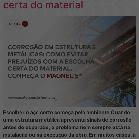
certa do material
Escolher o aço certo começa pelo ambiente Quando
uma estrutura metálica apresenta sinais de corrosão
antes do esperado, o problema nem sempre está na
instalação ou na execução da obra. Em muitos casos, a