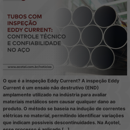
O que é a inspeção Eddy Current? A inspeção Eddy
Current é um ensaio não destrutivo (END)
amplamente utilizado na indústria para avaliar
materiais metálicos sem causar qualquer dano ao
produto. O método se baseia na indução de correntes
elétricas no material, permitindo identificar variações
que indicam possíveis descontinuidades. Na Açotel,
esse processo é aplicado […]