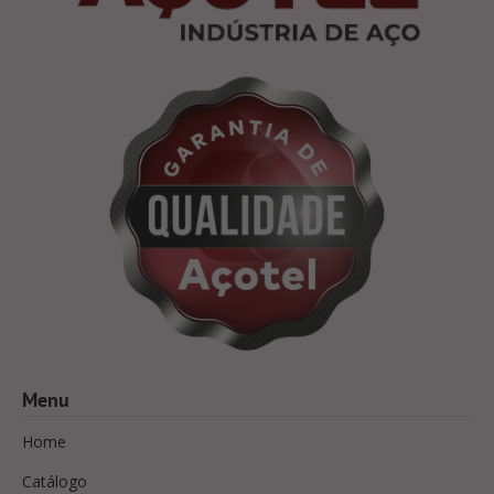
Menu
Home
Catálogo