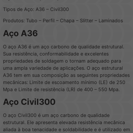
Tipos de Aço: A36 – Civil300
Produtos: Tubo – Perfil – Chapa – Slitter – Laminados
Aço A36
O aço A36 é um aço carbono de qualidade estrutural.
Sua resistência, conformabilidade e excelentes
propriedades de soldagem o tornam adequado para
uma ampla variedade de aplicações. O aço estrutural
A36 tem em sua composição as seguintes propriedades
mecânicas: Limite de escoamento mínimo (LE) de 250
Mpa e Limite de resistência (LR) de 400 – 550 Mpa.
Aço Civil300
O aço Civil300 é um aço carbono de qualidade
estrutural. Ele apresenta elevada resistência mecânica
aliada à boa tenacidade e soldabilidade e é utilizado em