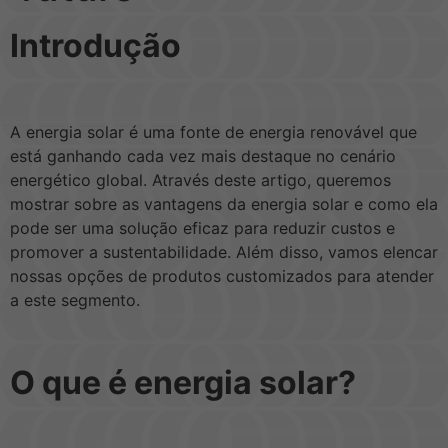
Introdução
A energia solar é uma fonte de energia renovável que
está ganhando cada vez mais destaque no cenário
energético global. Através deste artigo, queremos
mostrar sobre as vantagens da energia solar e como ela
pode ser uma solução eficaz para reduzir custos e
promover a sustentabilidade. Além disso, vamos elencar
nossas opções de produtos customizados para atender
a este segmento.
O que é energia solar?