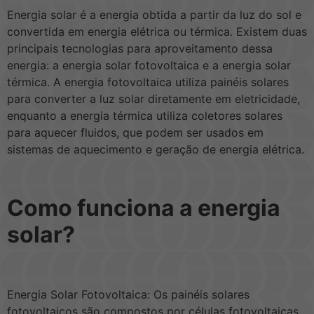
Energia solar é a energia obtida a partir da luz do sol e
convertida em energia elétrica ou térmica. Existem duas
principais tecnologias para aproveitamento dessa
energia: a energia solar fotovoltaica e a energia solar
térmica. A energia fotovoltaica utiliza painéis solares
para converter a luz solar diretamente em eletricidade,
enquanto a energia térmica utiliza coletores solares
para aquecer fluidos, que podem ser usados em
sistemas de aquecimento e geração de energia elétrica.
Como funciona a energia
solar?
Energia Solar Fotovoltaica: Os painéis solares
fotovoltaicos são compostos por células fotovoltaicas