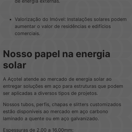
de energia externas.
Valorização do Imóvel: Instalações solares podem
aumentar o valor de residências e edifícios
comerciais.
Nosso papel na energia
solar
A Açotel atende ao mercado de energia solar ao
entregar soluções em aço para estruturas que podem
ser aplicadas a diversos tipos de projetos.
Nossos tubos, perfis, chapas e slitters customizados
estão disponíveis ao mercado em aço carbono
laminado a quente ou em aço galvanizado.
Espessuras de 2,00 a 16,00mm: