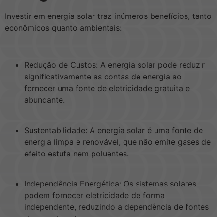
Investir em energia solar traz inúmeros benefícios, tanto
econômicos quanto ambientais:
Redução de Custos: A energia solar pode reduzir
significativamente as contas de energia ao
fornecer uma fonte de eletricidade gratuita e
abundante.
Sustentabilidade: A energia solar é uma fonte de
energia limpa e renovável, que não emite gases de
efeito estufa nem poluentes.
Independência Energética: Os sistemas solares
podem fornecer eletricidade de forma
independente, reduzindo a dependência de fontes