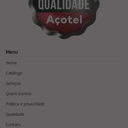
Menu
Home
Catálogo
Serviços
Quem Somos
Politica e privacidade
Qualidade
Contato