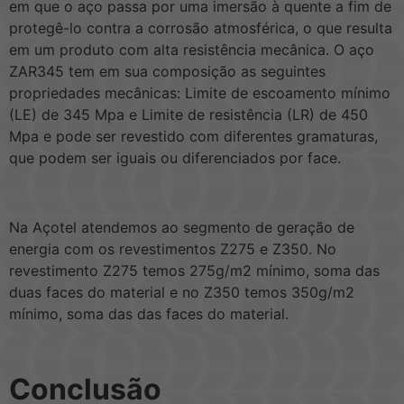
em que o aço passa por uma imersão à quente a fim de
protegê-lo contra a corrosão atmosférica, o que resulta
em um produto com alta resistência mecânica. O aço
ZAR345 tem em sua composição as seguintes
propriedades mecânicas: Limite de escoamento mínimo
(LE) de 345 Mpa e Limite de resistência (LR) de 450
Mpa e pode ser revestido com diferentes gramaturas,
que podem ser iguais ou diferenciados por face.
Na Açotel atendemos ao segmento de geração de
energia com os revestimentos Z275 e Z350. No
revestimento Z275 temos 275g/m2 mínimo, soma das
duas faces do material e no Z350 temos 350g/m2
mínimo, soma das das faces do material.
Conclusão