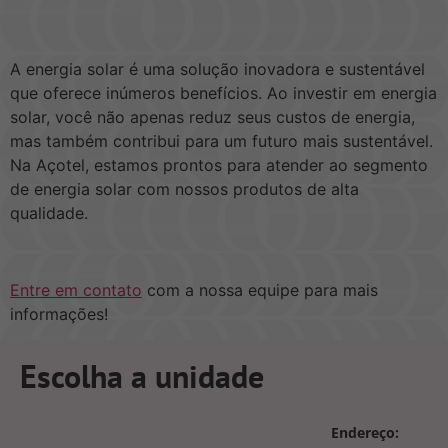
A energia solar é uma solução inovadora e sustentável
que oferece inúmeros benefícios. Ao investir em energia
solar, você não apenas reduz seus custos de energia,
mas também contribui para um futuro mais sustentável.
Na Açotel, estamos prontos para atender ao segmento
de energia solar com nossos produtos de alta
qualidade.
Entre em contato
com a nossa equipe
para mais
informações!
Escolha a unidade
Endereço: