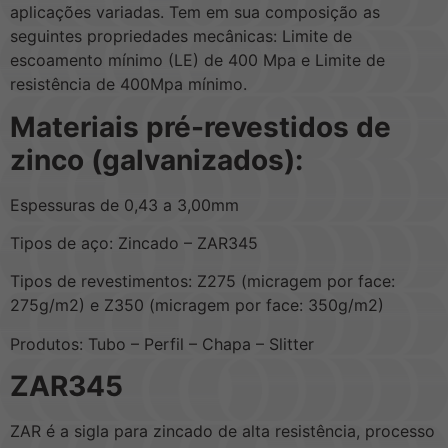
aplicações variadas. Tem em sua composição as
seguintes propriedades mecânicas: Limite de
escoamento mínimo (LE) de 400 Mpa e Limite de
resistência de 400Mpa mínimo.
Materiais pré-revestidos de
zinco (galvanizados):
Espessuras de 0,43 a 3,00mm
Tipos de aço: Zincado – ZAR345
Tipos de revestimentos: Z275 (micragem por face:
275g/m2) e Z350 (micragem por face: 350g/m2)
Produtos: Tubo – Perfil – Chapa – Slitter
ZAR345
ZAR é a sigla para zincado de alta resistência, processo