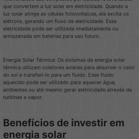
que convertem a luz solar em eletricidade. Quando a
luz solar atinge as células fotovoltaicas, ela excita os
elétrons, gerando um fluxo de eletricidade. Essa
eletricidade pode ser utilizada imediatamente ou
armazenada em baterias para uso futuro.
Energia Solar Térmica: Os sistemas de energia solar
térmica utilizam coletores solares para absorver o calor
do sol e transferi-lo para um fluido. Esse fluido
aquecido pode ser utilizado para aquecer água,
ambientes ou até mesmo gerar eletricidade através de
turbinas a vapor.
Benefícios de investir em
energia solar