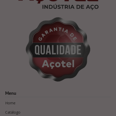
Menu
Home
Catálogo