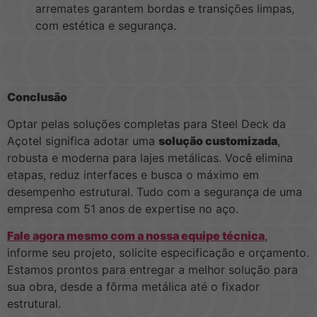
arremates garantem bordas e transições limpas,
com estética e segurança.
Conclusão
Optar pelas soluções completas para Steel Deck da
Açotel significa adotar uma
solução customizada
,
robusta e moderna para lajes metálicas. Você elimina
etapas, reduz interfaces e busca o máximo em
desempenho estrutural. Tudo com a segurança de uma
empresa com 51 anos de expertise no aço.
Fale agora mesmo com a nossa equipe técnica
,
informe seu projeto, solicite especificação e orçamento.
Estamos prontos para entregar a melhor solução para
sua obra, desde a fôrma metálica até o fixador
estrutural.