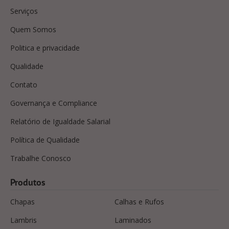
Serviços
Quem Somos
Politica e privacidade
Qualidade
Contato
Governança e Compliance
Relatório de Igualdade Salarial
Política de Qualidade
Trabalhe Conosco
Produtos
Chapas
Calhas e Rufos
Lambris
Laminados