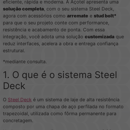
eficiente, rápida e moderna. A Açotel apresenta uma
solução completa
, com o seu sistema Steel Deck,
agora com acessórios como
arremate
e
stud bolt*
para que o seu projeto conte com performance,
resistência e acabamento de ponta. Com essa
integração, você adota uma solução
customizada
que
reduz interfaces, acelera a obra e entrega confiança
estrutural.
*mediante consulta.
1. O que é o sistema Steel
Deck
O
Steel Deck
é um sistema de laje de alta resistência
composto por uma chapa de aço perfilada no formato
trapezoidal, utilizada como fôrma permanente para
concretagem.