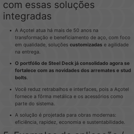
com essas soluções
integradas
A Açotel atua há mais de 50 anos na
transformação e beneficiamento de aço, com foco
em qualidade, soluções
customizadas
e agilidade
na entrega.
O portfólio de Steel Deck já consolidado agora se
fortalece com as novidades dos arremates e stud
bolts
.
Você reduz retrabalhos e interfaces, pois a Açotel
fornece a fôrma metálica e os acessórios como
parte do sistema.
A solução é projetada para obras modernas:
eficiência, rapidez, economia e sustentabilidade.