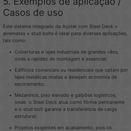
5. Exemplos de aplicação /
Casos de uso
Este sistema integrado da Açotel com Steel Deck +
arremates + stud bolts é ideal para diversas aplicações,
tais como:
Coberturas e lajes industriais de grandes vãos,
onde a rapidez de montagem é essencial;
Edifícios comerciais ou residenciais que optam por
lajes metálicas mistas e desejam economia de
escoramento;
Mezaninos, piso elevado e galpões logísticos,
onde o Steel Deck atua como fôrma permanente
e o stud bolt garante a transferência de carga
estrutural;
Projetos exigentes em acabamento, pois os