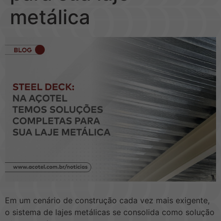
metálica
Em um cenário de construção cada vez mais exigente,
o sistema de lajes metálicas se consolida como solução