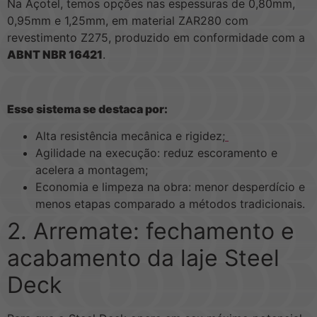
Na Açotel, temos opções nas espessuras de 0,80mm,
0,95mm e 1,25mm, em material ZAR280 com
revestimento Z275, produzido em conformidade com a
ABNT NBR 16421
.
Esse sistema se destaca por:
Alta resistência mecânica e rigidez;
Agilidade na execução: reduz escoramento e
acelera a montagem;
Economia e limpeza na obra: menor desperdício e
menos etapas comparado a métodos tradicionais.
2. Arremate: fechamento e
acabamento da laje Steel
Deck