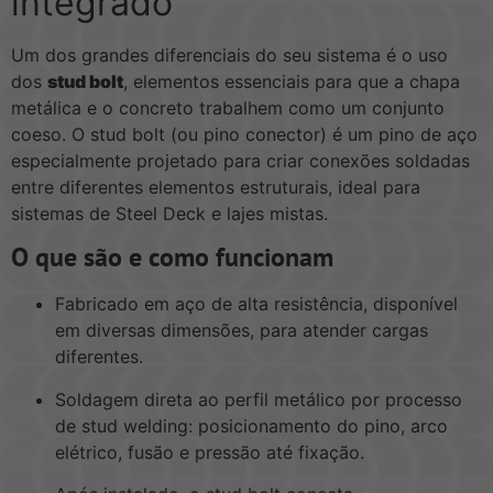
integrado
Um dos grandes diferenciais do seu sistema é o uso
dos
stud bolt
, elementos essenciais para que a chapa
metálica e o concreto trabalhem como um conjunto
coeso. O stud bolt (ou pino conector) é um pino de aço
especialmente projetado para criar conexões soldadas
entre diferentes elementos estruturais, ideal para
sistemas de Steel Deck e lajes mistas.
O que são e como funcionam
Fabricado em aço de alta resistência, disponível
em diversas dimensões, para atender cargas
diferentes.
Soldagem direta ao perfil metálico por processo
de stud welding: posicionamento do pino, arco
elétrico, fusão e pressão até fixação.