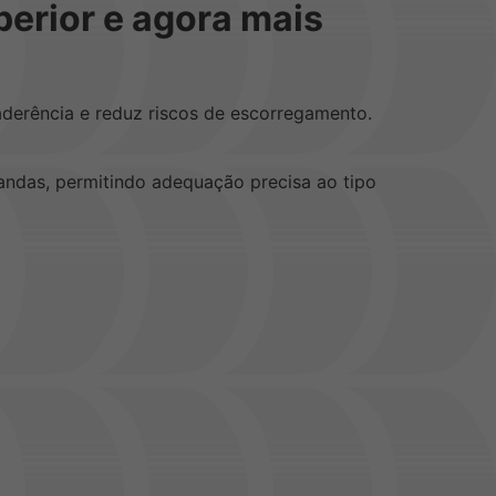
perior e agora mais
derência e reduz riscos de escorregamento.
mandas, permitindo adequação precisa ao tipo