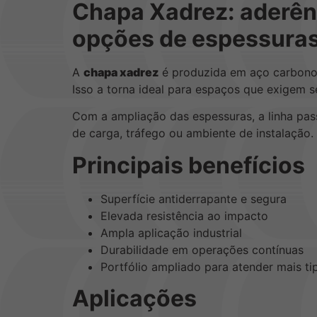
Chapa Xadrez: aderênc
opções de espessura
A
chapa xadrez
é produzida em aço carbono 
Isso a torna ideal para espaços que exigem 
Com a ampliação das espessuras, a linha pas
de carga, tráfego ou ambiente de instalação.
Principais benefícios
Superfície antiderrapante e segura
Elevada resistência ao impacto
Ampla aplicação industrial
Durabilidade em operações contínuas
Portfólio ampliado para atender mais ti
Aplicações