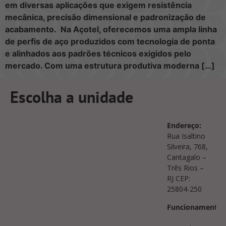
em diversas aplicações que exigem resistência
mecânica, precisão dimensional e padronização de
acabamento. Na Açotel, oferecemos uma ampla linha
de perfis de aço produzidos com tecnologia de ponta
e alinhados aos padrões técnicos exigidos pelo
mercado. Com uma estrutura produtiva moderna […]
Escolha a unidade
Endereço:
Rua Isaltino
Silveira, 768,
Cantagalo –
Três Rios –
RJ CEP:
25804-250
Funcionamento: