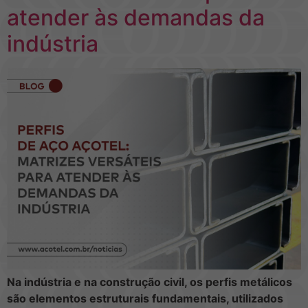
atender às demandas da
indústria
Na indústria e na construção civil, os perfis metálicos
são elementos estruturais fundamentais, utilizados