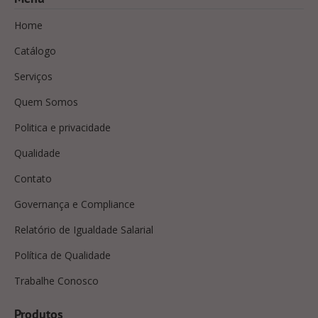
Home
Catálogo
Serviços
Quem Somos
Politica e privacidade
Qualidade
Contato
Governança e Compliance
Relatório de Igualdade Salarial
Política de Qualidade
Trabalhe Conosco
Produtos