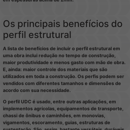
Os principais benefícios do
perfil estrutural
A lista de benefícios de incluir o perfil estrutural em
uma obra inclui redução no tempo de construção,
maior produtividade e menos gasto com mão de obra.
E, ainda: maior controle dos materiais que são
utilizados em toda a construção. Os perfis podem ser
vendidos com diferentes tamanhos e dimensões de
acordo com sua necessidade.
O perfil UDC é usado, entre outras aplicações, em
implementos agrícolas, equipamentos de transporte,
chassi de ônibus e caminhões, em monovias,
vigamentos, escoramento, guias, estruturas de
sustentação. São, assim, bastante versáteis, duráveis