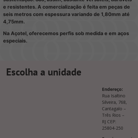
e resistentes. A comercialização é feita em peças de
seis metros com espessura variando de 1,80mm até
4,75mm.
Na Açotel, oferecemos perfis sob medida e em aços
especiais.
Escolha a unidade
Endereço:
Rua Isaltino
Silveira, 768,
Cantagalo –
Três Rios –
RJ CEP:
25804-250