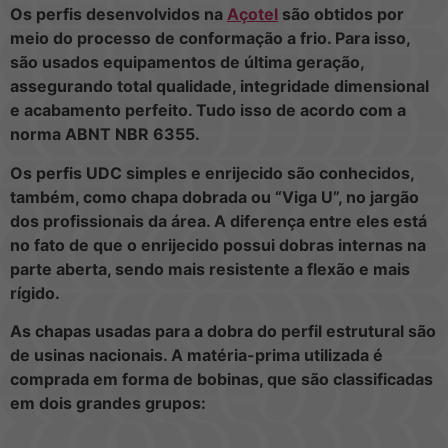
Os perfis desenvolvidos na
Açotel
são obtidos por
meio do processo de conformação a frio. Para isso,
são usados equipamentos de última geração,
assegurando total qualidade, integridade dimensional
e acabamento perfeito. Tudo isso de acordo com a
norma ABNT NBR 6355.
Os perfis UDC simples e enrijecido são conhecidos,
também, como chapa dobrada ou “Viga U”, no jargão
dos profissionais da área. A diferença entre eles está
no fato de que o enrijecido possui dobras internas na
parte aberta, sendo mais resistente a flexão e mais
rígido.
As chapas usadas para a dobra do perfil estrutural são
de usinas nacionais. A matéria-prima utilizada é
comprada em forma de bobinas, que são classificadas
em dois grandes grupos: