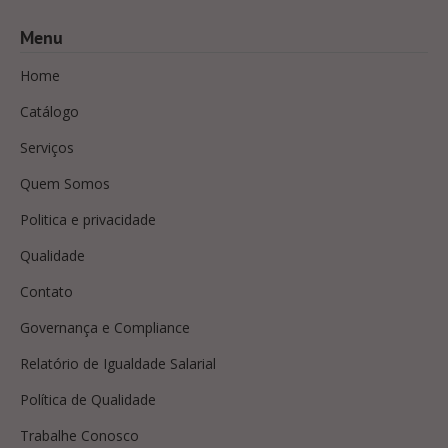
Menu
Home
Catálogo
Serviços
Quem Somos
Politica e privacidade
Qualidade
Contato
Governança e Compliance
Relatório de Igualdade Salarial
Política de Qualidade
Trabalhe Conosco