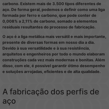
carbono. Existem mais de 3.500 tipos diferentes de
aço. De forma geral, podemos o definir como uma liga
formada por ferro e carbono, que pode conter de
0,008% a 2,11% de carbono, somado a elementos
residuais resultantes do processo de fabricação.
O aço é a liga metálica mais versátil e mais importante,
presente de diversas formas em nosso dia a dia.
Devido à sua versatilidade e à sua resistência,
arquitetos e engenheiros por todo o mundo elaboram
construções cada vez mais modernas e bonitas. Além
disso, com ele, é possível garantir ótimo desempenho
e soluções arrojadas, eficientes e de alta qualidade.
A fabricação dos perfis de
aço