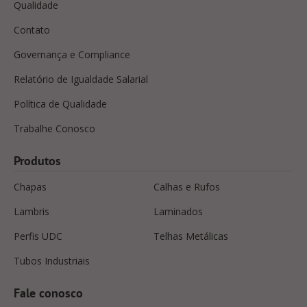
Qualidade
Contato
Governança e Compliance
Relatório de Igualdade Salarial
Política de Qualidade
Trabalhe Conosco
Produtos
Chapas
Calhas e Rufos
Lambris
Laminados
Perfis UDC
Telhas Metálicas
Tubos Industriais
Fale conosco