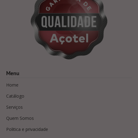
Menu
Home
Catálogo
Serviços
Quem Somos
Politica e privacidade