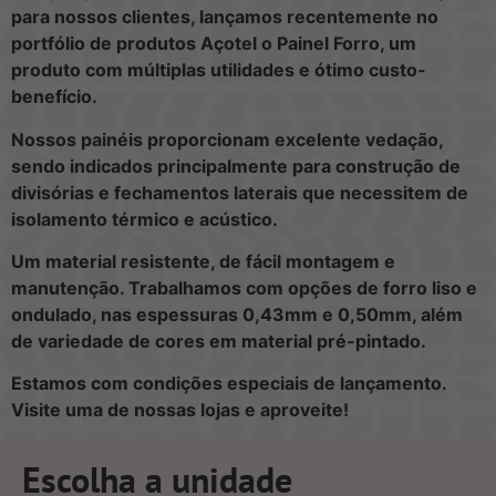
para nossos clientes, lançamos recentemente no
portfólio de produtos Açotel o Painel Forro, um
produto com múltiplas utilidades e ótimo custo-
benefício.
Nossos painéis proporcionam excelente vedação,
sendo indicados principalmente para construção de
divisórias e fechamentos laterais que necessitem de
isolamento térmico e acústico.
Um material resistente, de fácil montagem e
manutenção. Trabalhamos com opções de forro liso e
ondulado, nas espessuras 0,43mm e 0,50mm, além
de variedade de cores em material pré-pintado.
Estamos com condições especiais de lançamento.
Visite uma de nossas lojas e aproveite!
Escolha a unidade